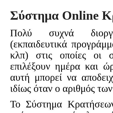
Σύστημα Online Κ
Πολύ συχνά διοργαν
(εκπαιδευτικά προγράμμ
κλπ) στις οποίες οι 
επιλέξουν ημέρα και ώ
αυτή μπορεί να αποδειχ
ιδίως όταν ο αριθμός των
Το Σύστημα Κρατήσεων