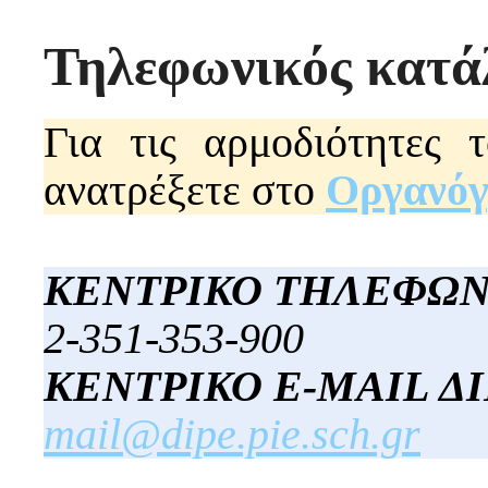
Τηλεφωνικός κατά
Για τις αρμοδιότητες 
ανατρέξετε στο
Οργανό
ΚΕΝΤΡΙΚΟ ΤΗΛΕΦΩΝ
2-351-353-900
ΚΕΝΤΡΙΚΟ E-MAIL Δ
mail@dipe.pie.sch.gr