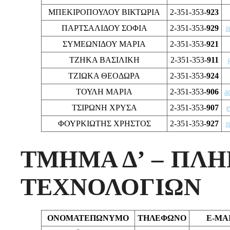
ΜΠΕΚΙΡΟΠΟΥΛΟΥ ΒΙΚΤΩΡΙΑ
2-351-353-
923
ΠΑΡΤΣΑΛΙΔΟΥ ΣΟΦΙΑ
2-351-353-
929
n
ΣΥΜΕΩΝΙΔΟΥ ΜΑΡΙΑ
2-351-353-
921
ΤΖΗΚΑ ΒΑΣΙΛΙΚΗ
2-351-353-
911
ΤΖΙΩΚΑ ΘΕΟΔΩΡΑ
2-351-353-
924
ΤΟΥΛΗ ΜΑΡΙΑ
2-351-353-
906
a
ΤΣΙΡΩΝΗ ΧΡΥΣΑ
2-351-353-
907
e
ΦΟΥΡΚΙΩΤΗΣ ΧΡΗΣΤΟΣ
2-351-353-
927
n
ΤΜΗΜΑ Δ’ – ΠΛ
ΤΕΧΝΟΛΟΓΙΩΝ
ΟΝΟΜΑΤΕΠΩΝΥΜΟ
ΤΗΛΕΦΩΝΟ
E-MA