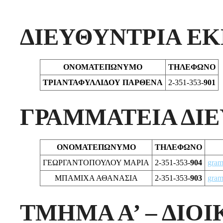
ΔΙΕΥΘΥΝΤΡΙΑ Ε
ΟΝΟΜΑΤΕΠΩΝΥΜΟ
ΤΗΛΕΦΩΝΟ
ΤΡΙΑΝΤΑΦΥΛΛΙΔΟΥ ΠΑΡΘΕΝΑ
2-351-353-
901
ΓΡΑΜΜΑΤΕΙΑ ΔΙ
ΟΝΟΜΑΤΕΠΩΝΥΜΟ
ΤΗΛΕΦΩΝΟ
ΓΕΩΡΓΑΝΤΟΠΟΥΛΟΥ ΜΑΡΙΑ
2-351-353-
904
gram
ΜΠΑΜΙΧΑ ΑΘΑΝΑΣΙΑ
2-351-353-
903
gram
ΤΜΗΜΑ Α’ – ΔΙΟ