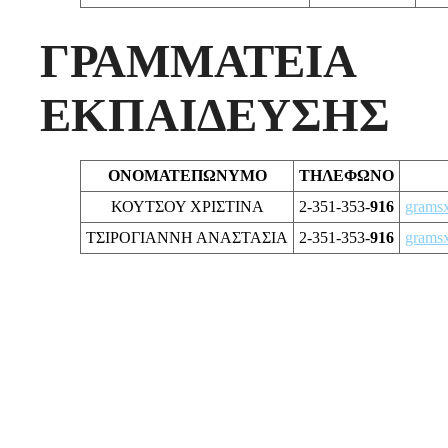
ΓΡΑΜΜΑΤΕΙ
ΕΚΠΑΙΔΕΥΣΗΣ
ΟΝΟΜΑΤΕΠΩΝΥΜΟ
ΤΗΛΕΦΩΝΟ
ΚΟΥΤΣΟΥ ΧΡΙΣΤΙΝΑ
2-351-353-
916
gramsx
ΤΣΙΡΟΓΙΑΝΝΗ ΑΝΑΣΤΑΣΙΑ
2-351-353-
916
gramsx