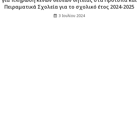
Πειραματικά Σχολεία για το σχολικό έτος 2024-2025
3 Ιουλίου 2024