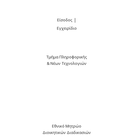
|
Είσοδος
Εγχειρίδιο
Τμήμα Πληροφορικής
& Νέων Τεχνολογιών
Εθνικό Μητρώο
Διοικητικών Διαδικασιών