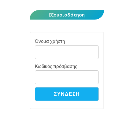
Εξουσιοδότηση
Όνομα χρήστη
Κωδικός πρόσβασης