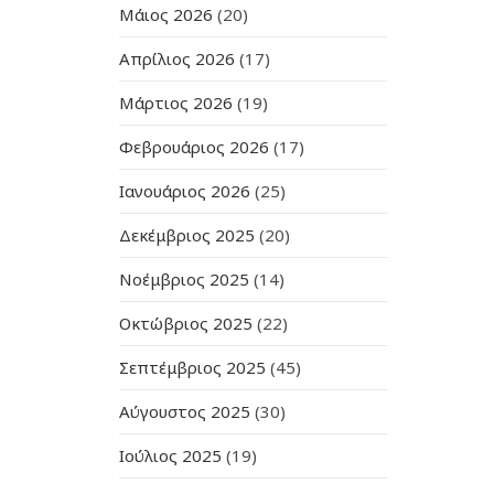
Μάιος 2026
(20)
Απρίλιος 2026
(17)
Μάρτιος 2026
(19)
Φεβρουάριος 2026
(17)
Ιανουάριος 2026
(25)
Δεκέμβριος 2025
(20)
Νοέμβριος 2025
(14)
Οκτώβριος 2025
(22)
Σεπτέμβριος 2025
(45)
Αύγουστος 2025
(30)
Ιούλιος 2025
(19)