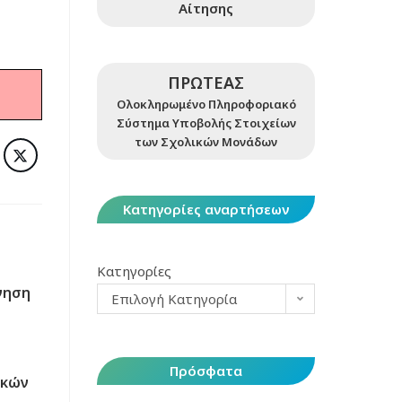
Αίτησης
ΠΡΩΤΕΑΣ
Ολοκληρωμένο Πληροφοριακό
Σύστημα Υποβολής Στοιχείων
των Σχολικών Μονάδων
Κατηγορίες αναρτήσεων
Κατηγορίες
νηση
Επιλογή Κατηγορία
Πρόσφατα
ικών