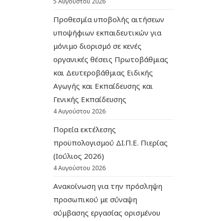
5 Αυγούστου 2026
Προθεσμία υποβολής αιτήσεων
υποψήφιων εκπαιδευτικών για
μόνιμο διορισμό σε κενές
οργανικές θέσεις Πρωτοβάθμιας
και Δευτεροβάθμιας Ειδικής
Αγωγής και Εκπαίδευσης και
Γενικής Εκπαίδευσης
4 Αυγούστου 2026
Πορεία εκτέλεσης
προϋπολογισμού ΔΙ.Π.Ε. Πιερίας
(Ιούλιος 2026)
4 Αυγούστου 2026
Ανακοίνωση για την πρόσληψη
προσωπικού με σύναψη
σύμβασης εργασίας ορισμένου