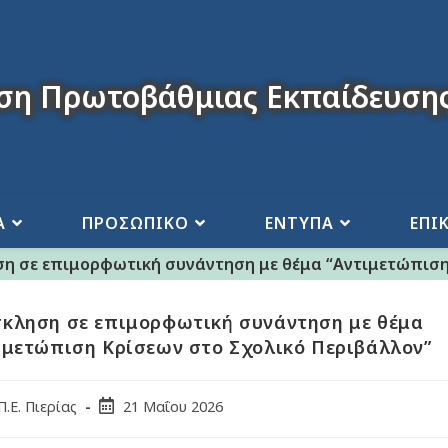
ση Πρωτοβάθμιας Εκπαίδευσης
Α
ΠΡΟΣΩΠΙΚΟ
ΕΝΤΥΠΑ
ΕΠΙ
η σε επιμορφωτική συνάντηση με θέμα “Αντιμετώπιση
κληση σε επιμορφωτική συνάντηση με θέμα
ιμετώπιση Κρίσεων στο Σχολικό Περιβάλλον”
Π.Ε. Πιερίας
21 Μαΐου 2026