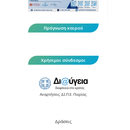
Πρόγνωση καιρού
Χρήσιμοι σύνδεσμοι
Αναρτήσεις ΔΙ.Π.Ε. Πιερίας
Δράσεις