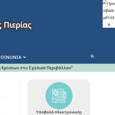
 Πιερίας
ΚΟΙΝΩΝΙΑ
 Κρίσεων στο Σχολικό Περιβάλλον”
Υποβολή Ηλεκτρονικής