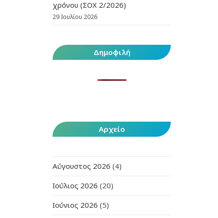
χρόνου (ΣΟΧ 2/2026)
29 Ιουλίου 2026
Δημοφιλή
Αρχείο
Αύγουστος 2026
(4)
Ιούλιος 2026
(20)
Ιούνιος 2026
(5)