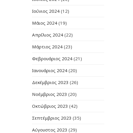
Ιούνιος 2024
(12)
Μάιος 2024
(19)
Απρίλιος 2024
(22)
Μάρτιος 2024
(23)
Φεβρουάριος 2024
(21)
Ιανουάριος 2024
(20)
Δεκέμβριος 2023
(26)
Νοέμβριος 2023
(20)
Οκτώβριος 2023
(42)
Σεπτέμβριος 2023
(35)
Αύγουστος 2023
(29)