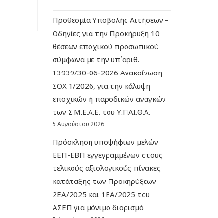
Προθεσμία Υποβολής Αιτήσεων –
Οδηγίες για την Προκήρυξη 10
θέσεων εποχικού προσωπικού
σύμφωνα με την υπ΄αριθ.
13939/30-06-2026 Ανακοίνωση
ΣΟΧ 1/2026, για την κάλυψη
εποχικών ή παροδικών αναγκών
των Σ.Μ.Ε.Α.Ε. του Υ.ΠΑΙ.Θ.Α.
5 Αυγούστου 2026
Πρόσκληση υποψήφιων μελών
ΕΕΠ-ΕΒΠ εγγεγραμμένων στους
τελικούς αξιολογικούς πίνακες
κατάταξης των Προκηρύξεων
2ΕΑ/2025 και 1ΕΑ/2025 του
ΑΣΕΠ για μόνιμο διορισμό