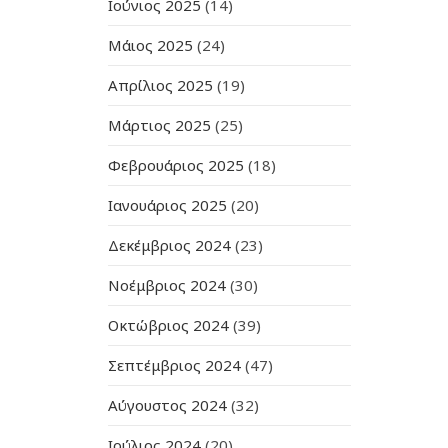
Ιούνιος 2025
(14)
Μάιος 2025
(24)
Απρίλιος 2025
(19)
Μάρτιος 2025
(25)
Φεβρουάριος 2025
(18)
Ιανουάριος 2025
(20)
Δεκέμβριος 2024
(23)
Νοέμβριος 2024
(30)
Οκτώβριος 2024
(39)
Σεπτέμβριος 2024
(47)
Αύγουστος 2024
(32)
Ιούλιος 2024
(20)