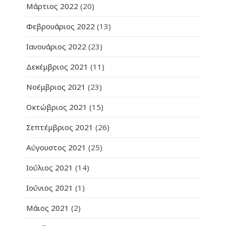
Μάρτιος 2022
(20)
Φεβρουάριος 2022
(13)
Ιανουάριος 2022
(23)
Δεκέμβριος 2021
(11)
Νοέμβριος 2021
(23)
Οκτώβριος 2021
(15)
Σεπτέμβριος 2021
(26)
Αύγουστος 2021
(25)
Ιούλιος 2021
(14)
Ιούνιος 2021
(1)
Μάιος 2021
(2)