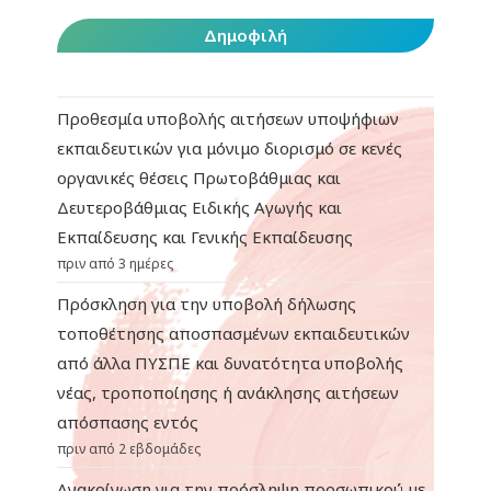
Δημοφιλή
Προθεσμία υποβολής αιτήσεων υποψήφιων
εκπαιδευτικών για μόνιμο διορισμό σε κενές
οργανικές θέσεις Πρωτοβάθμιας και
Δευτεροβάθμιας Ειδικής Αγωγής και
Εκπαίδευσης και Γενικής Εκπαίδευσης
πριν από 3 ημέρες
Πρόσκληση για την υποβολή δήλωσης
τοποθέτησης αποσπασμένων εκπαιδευτικών
από άλλα ΠΥΣΠΕ και δυνατότητα υποβολής
νέας, τροποποίησης ή ανάκλησης αιτήσεων
απόσπασης εντός
πριν από 2 εβδομάδες
Ανακοίνωση για την πρόσληψη προσωπικού με