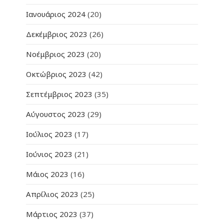
Ιανουάριος 2024
(20)
Δεκέμβριος 2023
(26)
Νοέμβριος 2023
(20)
Οκτώβριος 2023
(42)
Σεπτέμβριος 2023
(35)
Αύγουστος 2023
(29)
Ιούλιος 2023
(17)
Ιούνιος 2023
(21)
Μάιος 2023
(16)
Απρίλιος 2023
(25)
Μάρτιος 2023
(37)