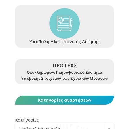
Υποβολή Ηλεκτρονικής Αίτησης
ΠΡΩΤΕΑΣ
Ολοκληρωμένο Πληροφοριακό Σύστημα
Υποβολής Στοιχείων των Σχολικών Μονάδων
Κατηγορίες αναρτήσεων
Κατηγορίες
Επιλογή Κατηγορία