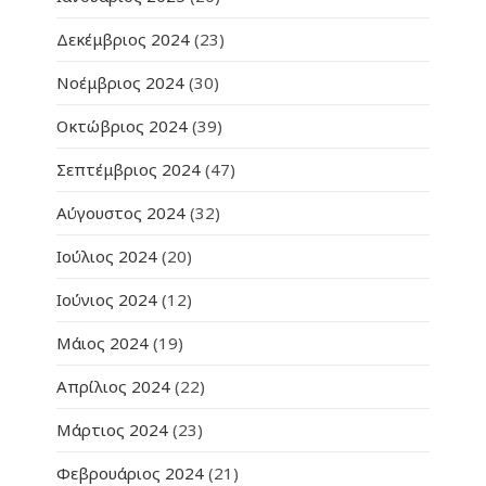
Δεκέμβριος 2024
(23)
Νοέμβριος 2024
(30)
Οκτώβριος 2024
(39)
Σεπτέμβριος 2024
(47)
Αύγουστος 2024
(32)
Ιούλιος 2024
(20)
Ιούνιος 2024
(12)
Μάιος 2024
(19)
Απρίλιος 2024
(22)
Μάρτιος 2024
(23)
Φεβρουάριος 2024
(21)