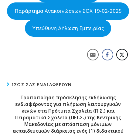
Παράρτημα Ανακοινώσεων ΣΟΧ 19-02-2025
Υπεύθυνη Δήλωση Εμπειρίας
ΊΣΩΣ ΣΑΣ ΕΝΔΙΑΦΈΡΟΥΝ
Τροποποίηση πρόσκλησης εκδήλωσης
ενδιαφέροντος για πλήρωση λειτουργικών
κενών στα Πρότυπα Σχολεία (Π.Σ.) και
Πειραματικά Σχολεία (ΠΕΙ.Σ.) της Κεντρικής
Μακεδονίας με απόσπαση μόνιμων
εκπαιδευτικών διάρκειας ενός (1) διδακτικού