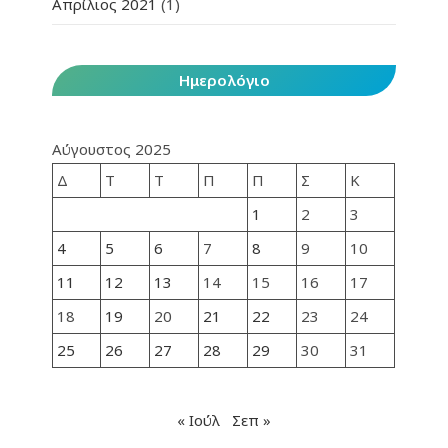
Απρίλιος 2021
(1)
Ημερολόγιο
Αύγουστος 2025
Δ
Τ
Τ
Π
Π
Σ
Κ
1
2
3
4
5
6
7
8
9
10
11
12
13
14
15
16
17
18
19
20
21
22
23
24
25
26
27
28
29
30
31
« Ιούλ
Σεπ »