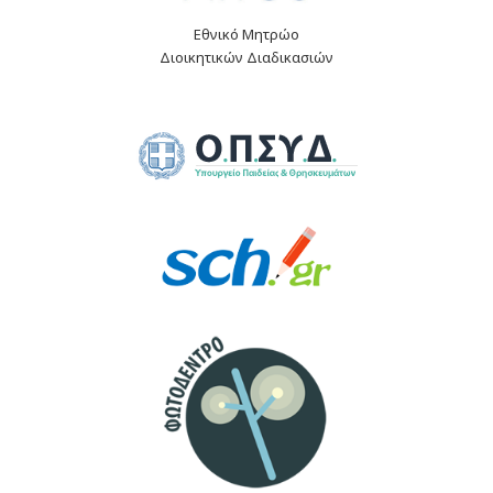
Εθνικό Μητρώο
Διοικητικών Διαδικασιών