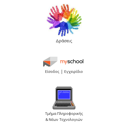
Δράσεις
|
Είσοδος
Εγχειρίδιο
Τμήμα Πληροφορικής
& Νέων Τεχνολογιών