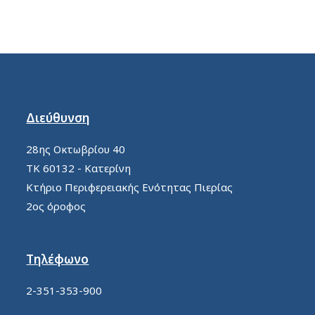
Διεύθυνση
28ης Οκτωβρίου 40
ΤΚ 60132 - Κατερίνη
Κτήριο Περιφερειακής Ενότητας Πιερίας
2ος όροφος
Τηλέφωνο
2-351-353-900