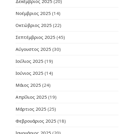
Δεκέμβριος 2025
(20)
Νοέμβριος 2025
(14)
Οκτώβριος 2025
(22)
Σεπτέμβριος 2025
(45)
Αύγουστος 2025
(30)
Ιούλιος 2025
(19)
Ιούνιος 2025
(14)
Μάιος 2025
(24)
Απρίλιος 2025
(19)
Μάρτιος 2025
(25)
Φεβρουάριος 2025
(18)
Ιανουάριος 2025
(20)