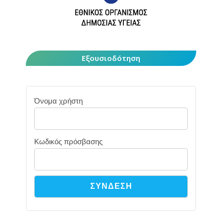
Εξουσιοδότηση
Όνομα χρήστη
Κωδικός πρόσβασης