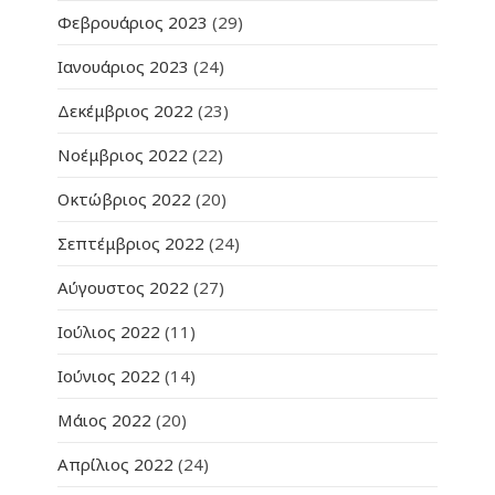
Φεβρουάριος 2023
(29)
Ιανουάριος 2023
(24)
Δεκέμβριος 2022
(23)
Νοέμβριος 2022
(22)
Οκτώβριος 2022
(20)
Σεπτέμβριος 2022
(24)
Αύγουστος 2022
(27)
Ιούλιος 2022
(11)
Ιούνιος 2022
(14)
Μάιος 2022
(20)
Απρίλιος 2022
(24)