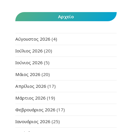
Αρχείο
Αύγουστος 2026
(4)
Ιούλιος 2026
(20)
Ιούνιος 2026
(5)
Μάιος 2026
(20)
Απρίλιος 2026
(17)
Μάρτιος 2026
(19)
Φεβρουάριος 2026
(17)
Ιανουάριος 2026
(25)