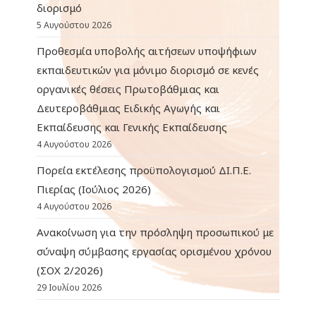
διορισμό
5 Αυγούστου 2026
Προθεσμία υποβολής αιτήσεων υποψήφιων
εκπαιδευτικών για μόνιμο διορισμό σε κενές
οργανικές θέσεις Πρωτοβάθμιας και
Δευτεροβάθμιας Ειδικής Αγωγής και
Εκπαίδευσης και Γενικής Εκπαίδευσης
4 Αυγούστου 2026
Πορεία εκτέλεσης προϋπολογισμού ΔΙ.Π.Ε.
Πιερίας (Ιούλιος 2026)
4 Αυγούστου 2026
Ανακοίνωση για την πρόσληψη προσωπικού με
σύναψη σύμβασης εργασίας ορισμένου χρόνου
(ΣΟΧ 2/2026)
29 Ιουλίου 2026