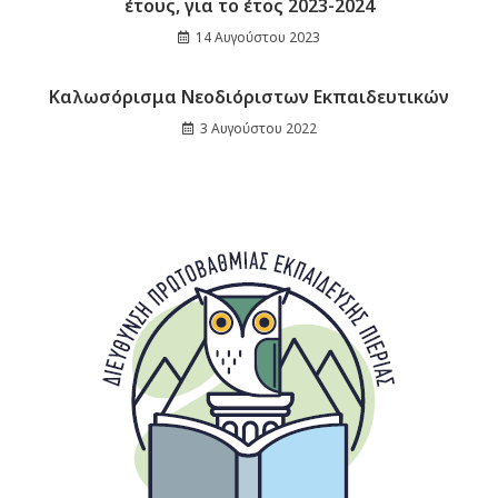
έτους, για το έτος 2023-2024
14 Αυγούστου 2023
Καλωσόρισμα Νεοδιόριστων Εκπαιδευτικών
3 Αυγούστου 2022