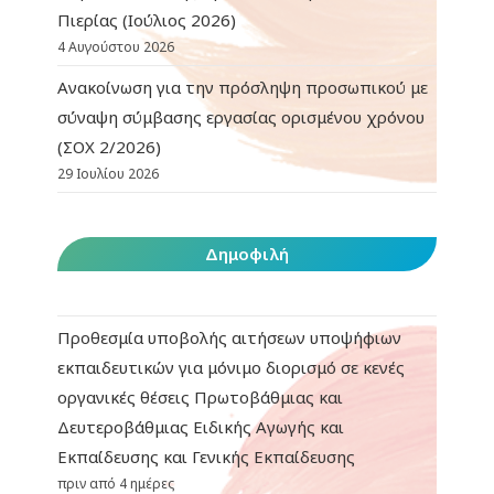
Πιερίας (Ιούλιος 2026)
4 Αυγούστου 2026
Ανακοίνωση για την πρόσληψη προσωπικού με
σύναψη σύμβασης εργασίας ορισμένου χρόνου
(ΣΟΧ 2/2026)
29 Ιουλίου 2026
Δημοφιλή
Προθεσμία υποβολής αιτήσεων υποψήφιων
εκπαιδευτικών για μόνιμο διορισμό σε κενές
οργανικές θέσεις Πρωτοβάθμιας και
Δευτεροβάθμιας Ειδικής Αγωγής και
Εκπαίδευσης και Γενικής Εκπαίδευσης
πριν από 4 ημέρες