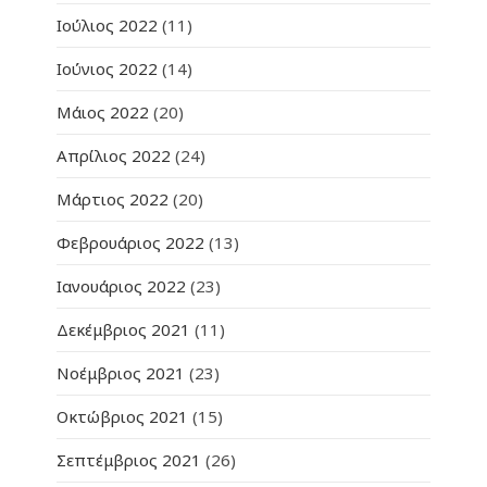
Ιούλιος 2022
(11)
Ιούνιος 2022
(14)
Μάιος 2022
(20)
Απρίλιος 2022
(24)
Μάρτιος 2022
(20)
Φεβρουάριος 2022
(13)
Ιανουάριος 2022
(23)
Δεκέμβριος 2021
(11)
Νοέμβριος 2021
(23)
Οκτώβριος 2021
(15)
Σεπτέμβριος 2021
(26)