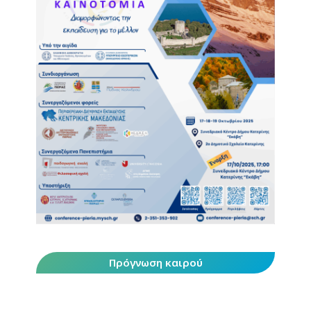
Πρόγνωση καιρού