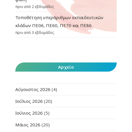
πριν από 2 εβδομάδες
Τοποθέτηση υπεράριθμων εκπαιδευτικών
κλάδων ΠΕ06, ΠΕ60, ΠΕ70 και ΠΕ86
πριν από 3 εβδομάδες
Αρχείο
Αύγουστος 2026
(4)
Ιούλιος 2026
(20)
Ιούνιος 2026
(5)
Μάιος 2026
(20)