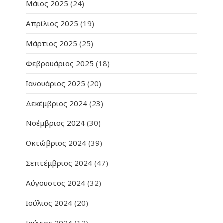
Μάιος 2025
(24)
Απρίλιος 2025
(19)
Μάρτιος 2025
(25)
Φεβρουάριος 2025
(18)
Ιανουάριος 2025
(20)
Δεκέμβριος 2024
(23)
Νοέμβριος 2024
(30)
Οκτώβριος 2024
(39)
Σεπτέμβριος 2024
(47)
Αύγουστος 2024
(32)
Ιούλιος 2024
(20)
Ιούνιος 2024
(12)