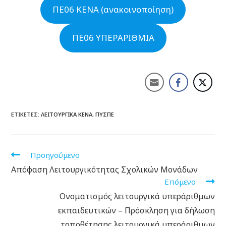
ΠΕ06 ΚΕΝΑ (ανακοινοποίηση)
ΠΕ06 ΥΠΕΡΑΡΙΘΜΙΑ
ΕΤΙΚΈΤΕΣ:
ΛΕΙΤΟΥΡΓΙΚΆ ΚΕΝΆ
,
ΠΥΣΠΕ
Προηγούμενο
Απόφαση Λειτουργικότητας Σχολικών Μονάδων
Επόμενο
Ονοματισμός λειτουργικά υπεράριθμων
εκπαιδευτικών – Πρόσκληση για δήλωση
τοποθέτησης λειτουργικά υπεράριθμων