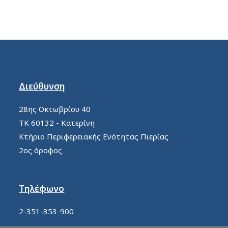
Διεύθυνση
28ης Οκτωβρίου 40
ΤΚ 60132 - Κατερίνη
Κτήριο Περιφερειακής Ενότητας Πιερίας
2ος όροφος
Τηλέφωνο
2-351-353-900