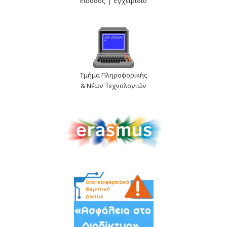
Είσοδος
Εγχειρίδιο
Τμήμα Πληροφορικής
& Νέων Τεχνολογιών