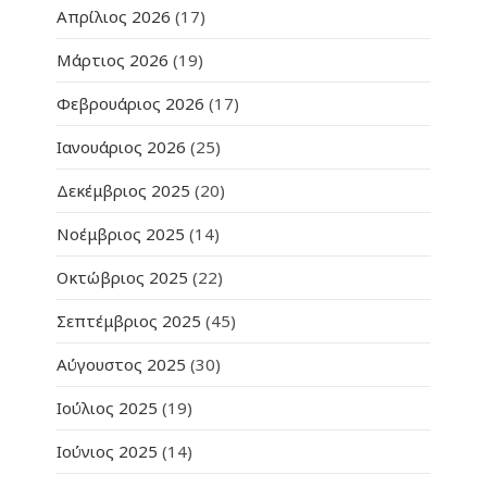
Απρίλιος 2026
(17)
Μάρτιος 2026
(19)
Φεβρουάριος 2026
(17)
Ιανουάριος 2026
(25)
Δεκέμβριος 2025
(20)
Νοέμβριος 2025
(14)
Οκτώβριος 2025
(22)
Σεπτέμβριος 2025
(45)
Αύγουστος 2025
(30)
Ιούλιος 2025
(19)
Ιούνιος 2025
(14)