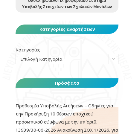
Ολοκληρωμένο Πληροφοριακό Σύστημα
Υποβολής Στοιχείων των Σχολικών Μονάδων
Κατηγορίες αναρτήσεων
Κατηγορίες
Επιλογή Κατηγορία
Πρόσφατα
Προθεσμία Υποβολής Αιτήσεων – Οδηγίες για
την Προκήρυξη 10 θέσεων εποχικού
προσωπικού σύμφωνα με την υπ΄αριθ.
13939/30-06-2026 Ανακοίνωση ΣΟΧ 1/2026, για