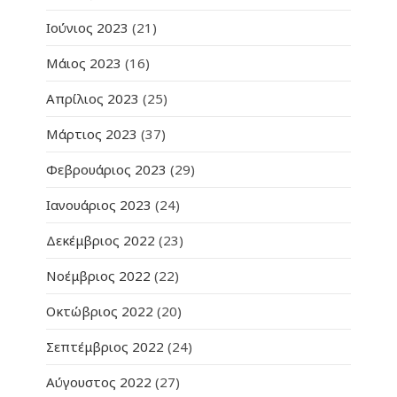
Ιούνιος 2023
(21)
Μάιος 2023
(16)
Απρίλιος 2023
(25)
Μάρτιος 2023
(37)
Φεβρουάριος 2023
(29)
Ιανουάριος 2023
(24)
Δεκέμβριος 2022
(23)
Νοέμβριος 2022
(22)
Οκτώβριος 2022
(20)
Σεπτέμβριος 2022
(24)
Αύγουστος 2022
(27)