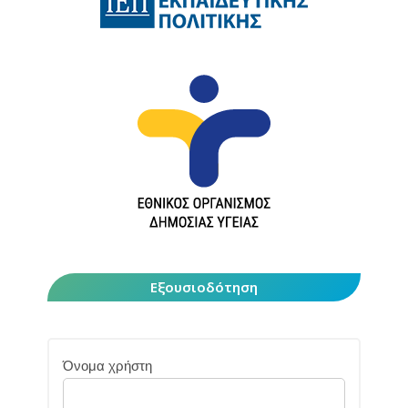
Εξουσιοδότηση
Όνομα χρήστη