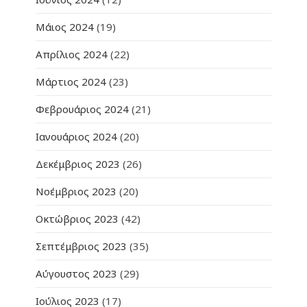
Μάιος 2024
(19)
Απρίλιος 2024
(22)
Μάρτιος 2024
(23)
Φεβρουάριος 2024
(21)
Ιανουάριος 2024
(20)
Δεκέμβριος 2023
(26)
Νοέμβριος 2023
(20)
Οκτώβριος 2023
(42)
Σεπτέμβριος 2023
(35)
Αύγουστος 2023
(29)
Ιούλιος 2023
(17)