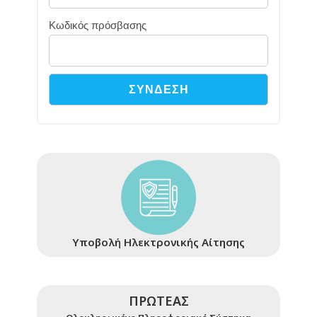
Κωδικός πρόσβασης
Υποβολή Ηλεκτρονικής Αίτησης
ΠΡΩΤΕΑΣ