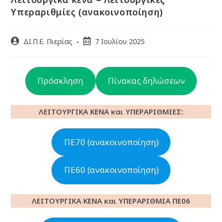
Υπεραριθμίες (ανακοινοποίηση)
ΔΙ.Π.Ε. Πιερίας
7 Ιουλίου 2025
Πρόσκληση
Πίνακας δηλώσεων
ΛΕΙΤΟΥΡΓΙΚΑ ΚΕΝΑ και ΥΠΕΡΑΡΙΘΜΙΕΣ:
ΠΕ70 (ανακοινοποίηση)
ΠΕ60 (ανακοινοποίηση)
ΛΕΙΤΟΥΡΓΙΚΑ ΚΕΝΑ και ΥΠΕΡΑΡΙΘΜΙΑ ΠΕ06