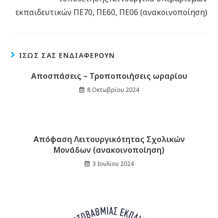
εκπαιδευτικών ΠΕ70, ΠΕ60, ΠΕ06 (ανακοινοποίηση)
ΊΣΩΣ ΣΑΣ ΕΝΔΙΑΦΈΡΟΥΝ
Αποσπάσεις – Τροποποιήσεις ωραρίου
8 Οκτωβρίου 2024
Απόφαση Λειτουργικότητας Σχολικών
Μονάδων (ανακοινοποίηση)
3 Ιουλίου 2024