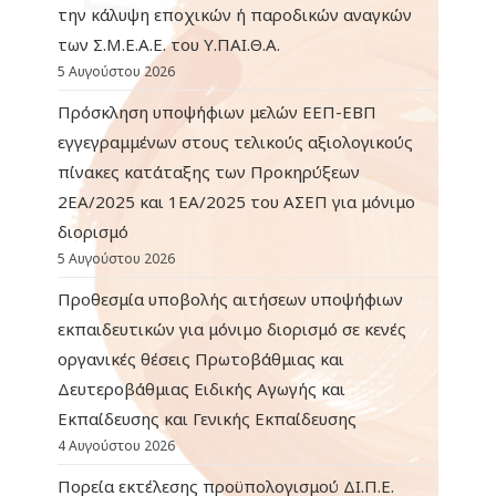
την κάλυψη εποχικών ή παροδικών αναγκών
των Σ.Μ.Ε.Α.Ε. του Υ.ΠΑΙ.Θ.Α.
5 Αυγούστου 2026
Πρόσκληση υποψήφιων μελών ΕΕΠ-ΕΒΠ
εγγεγραμμένων στους τελικούς αξιολογικούς
πίνακες κατάταξης των Προκηρύξεων
2ΕΑ/2025 και 1ΕΑ/2025 του ΑΣΕΠ για μόνιμο
διορισμό
5 Αυγούστου 2026
Προθεσμία υποβολής αιτήσεων υποψήφιων
εκπαιδευτικών για μόνιμο διορισμό σε κενές
οργανικές θέσεις Πρωτοβάθμιας και
Δευτεροβάθμιας Ειδικής Αγωγής και
Εκπαίδευσης και Γενικής Εκπαίδευσης
4 Αυγούστου 2026
Πορεία εκτέλεσης προϋπολογισμού ΔΙ.Π.Ε.