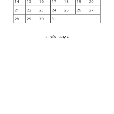
14
15
16
17
18
19
20
21
22
23
24
25
26
27
28
29
30
31
« Ιούν
Αυγ »