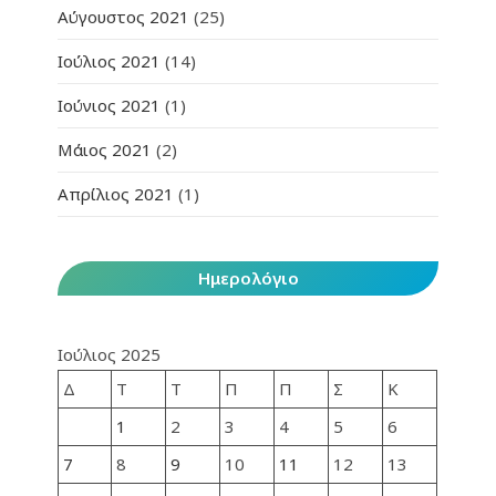
Αύγουστος 2021
(25)
Ιούλιος 2021
(14)
Ιούνιος 2021
(1)
Μάιος 2021
(2)
Απρίλιος 2021
(1)
Ημερολόγιο
Ιούλιος 2025
Δ
Τ
Τ
Π
Π
Σ
Κ
1
2
3
4
5
6
7
8
9
10
11
12
13