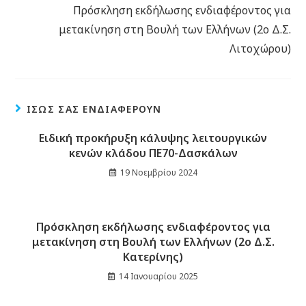
Πρόσκληση εκδήλωσης ενδιαφέροντος για
μετακίνηση στη Βουλή των Ελλήνων (2ο Δ.Σ.
Λιτοχώρου)
ΊΣΩΣ ΣΑΣ ΕΝΔΙΑΦΈΡΟΥΝ
Ειδική προκήρυξη κάλυψης λειτουργικών
κενών κλάδου ΠΕ70-Δασκάλων
19 Νοεμβρίου 2024
Πρόσκληση εκδήλωσης ενδιαφέροντος για
μετακίνηση στη Βουλή των Ελλήνων (2ο Δ.Σ.
Κατερίνης)
14 Ιανουαρίου 2025