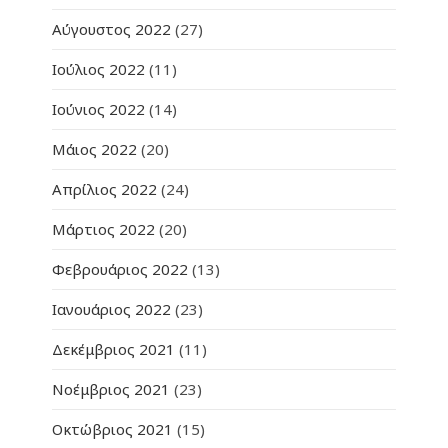
Αύγουστος 2022
(27)
Ιούλιος 2022
(11)
Ιούνιος 2022
(14)
Μάιος 2022
(20)
Απρίλιος 2022
(24)
Μάρτιος 2022
(20)
Φεβρουάριος 2022
(13)
Ιανουάριος 2022
(23)
Δεκέμβριος 2021
(11)
Νοέμβριος 2021
(23)
Οκτώβριος 2021
(15)