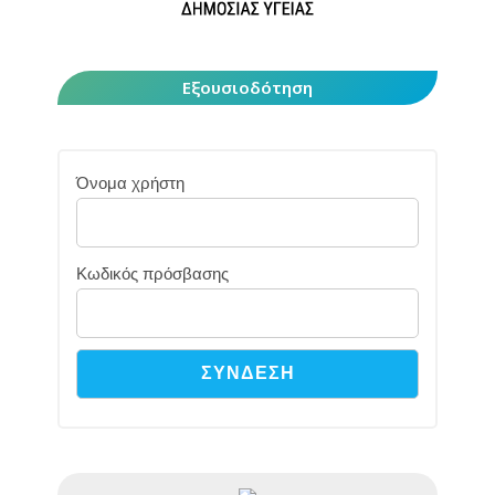
Εξουσιοδότηση
Όνομα χρήστη
Κωδικός πρόσβασης