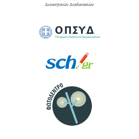
Διοικητικών Διαδικασιών