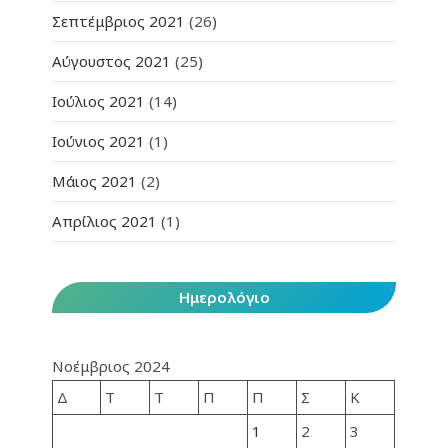
Σεπτέμβριος 2021
(26)
Αύγουστος 2021
(25)
Ιούλιος 2021
(14)
Ιούνιος 2021
(1)
Μάιος 2021
(2)
Απρίλιος 2021
(1)
Ημερολόγιο
Νοέμβριος 2024
Δ
Τ
Τ
Π
Π
Σ
Κ
1
2
3