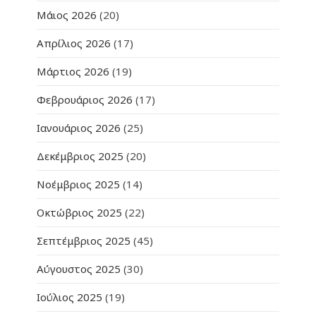
Μάιος 2026
(20)
Απρίλιος 2026
(17)
Μάρτιος 2026
(19)
Φεβρουάριος 2026
(17)
Ιανουάριος 2026
(25)
Δεκέμβριος 2025
(20)
Νοέμβριος 2025
(14)
Οκτώβριος 2025
(22)
Σεπτέμβριος 2025
(45)
Αύγουστος 2025
(30)
Ιούλιος 2025
(19)