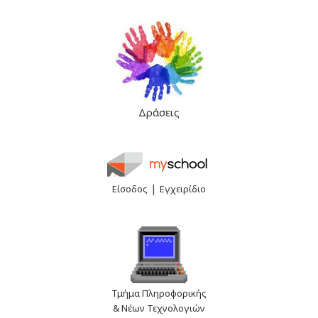
Δράσεις
|
Είσοδος
Εγχειρίδιο
Τμήμα Πληροφορικής
& Νέων Τεχνολογιών