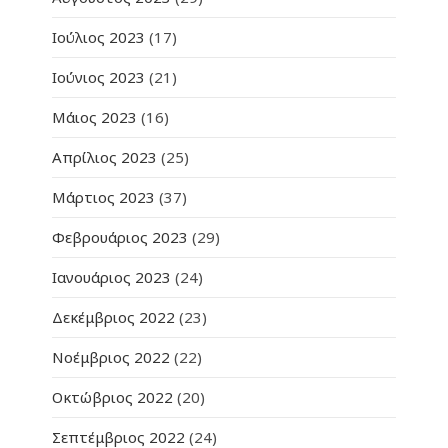
Ιούλιος 2023
(17)
Ιούνιος 2023
(21)
Μάιος 2023
(16)
Απρίλιος 2023
(25)
Μάρτιος 2023
(37)
Φεβρουάριος 2023
(29)
Ιανουάριος 2023
(24)
Δεκέμβριος 2022
(23)
Νοέμβριος 2022
(22)
Οκτώβριος 2022
(20)
Σεπτέμβριος 2022
(24)