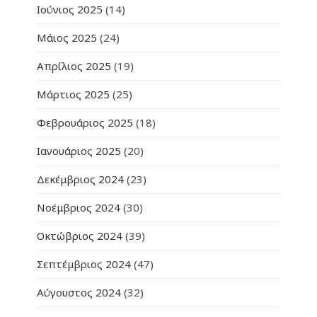
Ιούνιος 2025
(14)
Μάιος 2025
(24)
Απρίλιος 2025
(19)
Μάρτιος 2025
(25)
Φεβρουάριος 2025
(18)
Ιανουάριος 2025
(20)
Δεκέμβριος 2024
(23)
Νοέμβριος 2024
(30)
Οκτώβριος 2024
(39)
Σεπτέμβριος 2024
(47)
Αύγουστος 2024
(32)