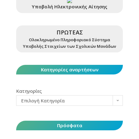
Υποβολή Ηλεκτρονικής Αίτησης
ΠΡΩΤΕΑΣ
Ολοκληρωμένο Πληροφοριακό Σύστημα
Υποβολής Στοιχείων των Σχολικών Μονάδων
Κατηγορίες αναρτήσεων
Κατηγορίες
Επιλογή Κατηγορία
Πρόσφατα