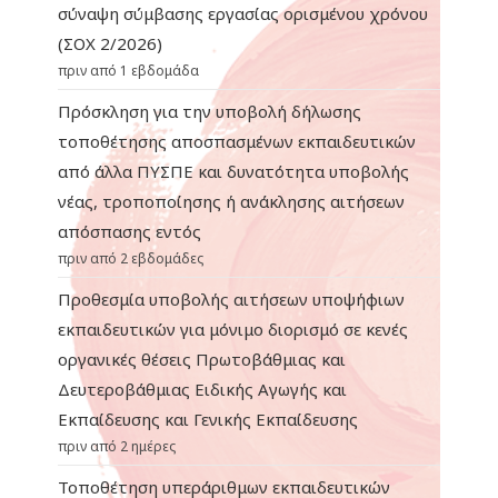
σύναψη σύμβασης εργασίας ορισμένου χρόνου
(ΣΟΧ 2/2026)
πριν από 1 εβδομάδα
Πρόσκληση για την υποβολή δήλωσης
τοποθέτησης αποσπασμένων εκπαιδευτικών
από άλλα ΠΥΣΠΕ και δυνατότητα υποβολής
νέας, τροποποίησης ή ανάκλησης αιτήσεων
απόσπασης εντός
πριν από 2 εβδομάδες
Προθεσμία υποβολής αιτήσεων υποψήφιων
εκπαιδευτικών για μόνιμο διορισμό σε κενές
οργανικές θέσεις Πρωτοβάθμιας και
Δευτεροβάθμιας Ειδικής Αγωγής και
Εκπαίδευσης και Γενικής Εκπαίδευσης
πριν από 2 ημέρες
Τοποθέτηση υπεράριθμων εκπαιδευτικών