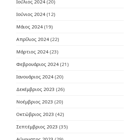
Ιούλιος 2024
(20)
Ιούνιος 2024
(12)
Μάιος 2024
(19)
Απρίλιος 2024
(22)
Μάρτιος 2024
(23)
Φεβρουάριος 2024
(21)
Ιανουάριος 2024
(20)
Δεκέμβριος 2023
(26)
Νοέμβριος 2023
(20)
Οκτώβριος 2023
(42)
Σεπτέμβριος 2023
(35)
Αύγουστος 2023
(29)