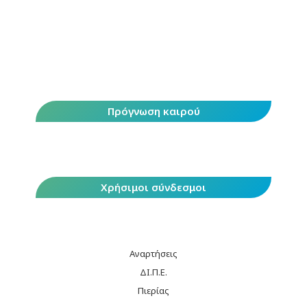
Πρόγνωση καιρού
Χρήσιμοι σύνδεσμοι
Αναρτήσεις
ΔΙ.Π.Ε.
Πιερίας