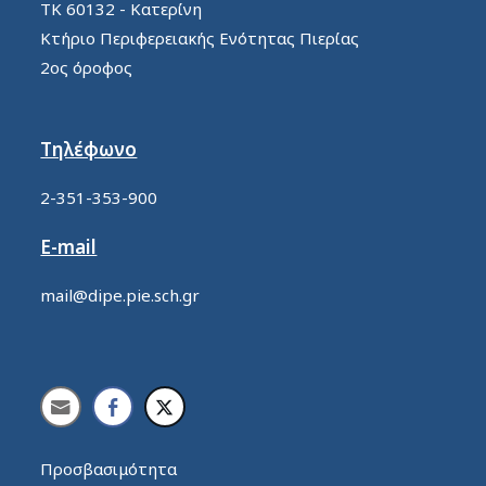
ΤΚ 60132 - Κατερίνη
Κτήριο Περιφερειακής Ενότητας Πιερίας
2ος όροφος
Τηλέφωνο
2-351-353-900
E-mail
mail@dipe.pie.sch.gr
Προσβασιμότητα