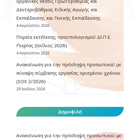
οργανικές θέσεις Πρωτοβάθμιας και
Δευτεροβάθμιας Ειδικής Αγωγής και
Εκπαίδευσης και Γενικής Εκπαίδευσης
4 Αυγούστου 2026
Πορεία εκτέλεσης προϋπολογισμού ΔΙ.Π.Ε.
Πιερίας (Ιούλιος 2026)
4 Αυγούστου 2026
Ανακοίνωση για την πρόσληψη προσωπικού με
σύναψη σύμβασης εργασίας ορισμένου χρόνου
(ΣΟΧ 2/2026)
29 Ιουλίου 2026
Δημοφιλή
Ανακοίνωση για την πρόσληψη προσωπικού με