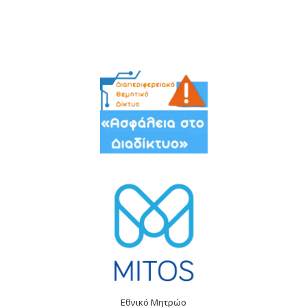
Εθνικό Μητρώο