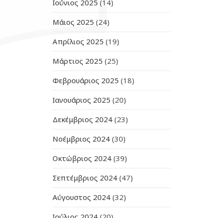
Ιούνιος 2025
(14)
Μάιος 2025
(24)
Απρίλιος 2025
(19)
Μάρτιος 2025
(25)
Φεβρουάριος 2025
(18)
Ιανουάριος 2025
(20)
Δεκέμβριος 2024
(23)
Νοέμβριος 2024
(30)
Οκτώβριος 2024
(39)
Σεπτέμβριος 2024
(47)
Αύγουστος 2024
(32)
Ιούλιος 2024
(20)