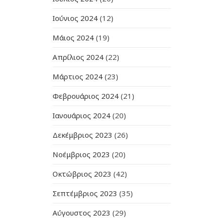
Ιούνιος 2024
(12)
Μάιος 2024
(19)
Απρίλιος 2024
(22)
Μάρτιος 2024
(23)
Φεβρουάριος 2024
(21)
Ιανουάριος 2024
(20)
Δεκέμβριος 2023
(26)
Νοέμβριος 2023
(20)
Οκτώβριος 2023
(42)
Σεπτέμβριος 2023
(35)
Αύγουστος 2023
(29)