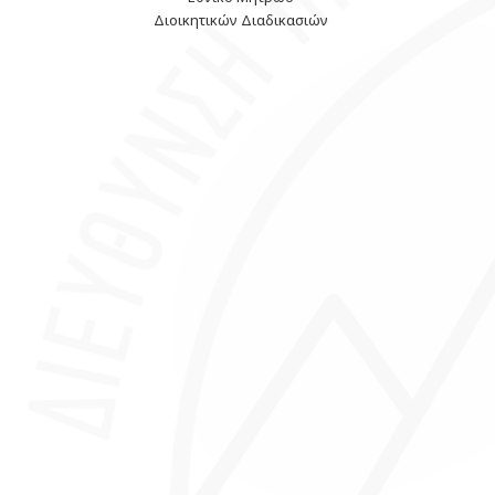
Διοικητικών Διαδικασιών