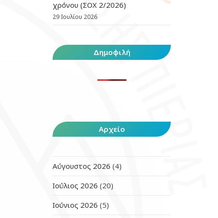
χρόνου (ΣΟΧ 2/2026)
29 Ιουλίου 2026
Δημοφιλή
Αρχείο
Αύγουστος 2026
(4)
Ιούλιος 2026
(20)
Ιούνιος 2026
(5)