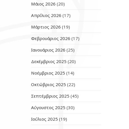
Μάιος 2026
(20)
Απρίλιος 2026
(17)
Μάρτιος 2026
(19)
Φεβρουάριος 2026
(17)
Ιανουάριος 2026
(25)
Δεκέμβριος 2025
(20)
Νοέμβριος 2025
(14)
Οκτώβριος 2025
(22)
Σεπτέμβριος 2025
(45)
Αύγουστος 2025
(30)
Ιούλιος 2025
(19)