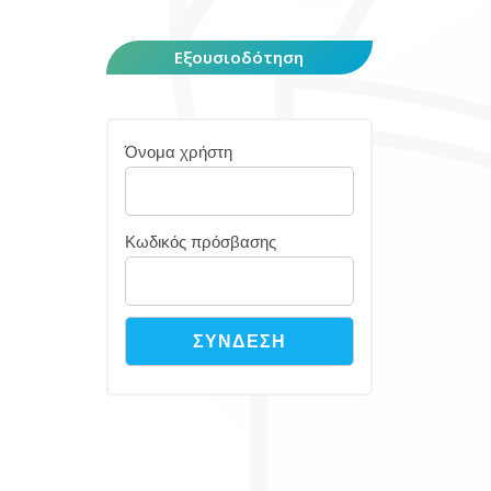
Εξουσιοδότηση
Όνομα χρήστη
Κωδικός πρόσβασης