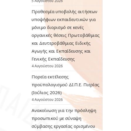
5 Αυγούστου 2026
Προθεσμία υποβολής αιτήσεων
υποψήφιων εκπαιδευτικών για
μόνιμο διορισμό σε κενές
οργανικές θέσεις Πρωτοβάθμιας
και Δευτεροβάθμιας Ειδικής
Αγωγής και Εκπαίδευσης και
Γενικής Εκπαίδευσης
4 Αυγούστου 2026
Πορεία εκτέλεσης
προϋπολογισμού ΔΙ.Π.Ε. Πιερίας
(Ιούλιος 2026)
4 Αυγούστου 2026
Ανακοίνωση για την πρόσληψη
προσωπικού με σύναψη
σύμβασης εργασίας ορισμένου