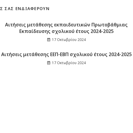
Σ ΣΑΣ ΕΝΔΙΑΦΈΡΟΥΝ
Αιτήσεις μετάθεσης εκπαιδευτικών Πρωτοβάθμιας
Εκπαίδευσης σχολικού έτους 2024-2025
17 Οκτωβρίου 2024
Αιτήσεις μετάθεσης ΕΕΠ-ΕΒΠ σχολικού έτους 2024-2025
17 Οκτωβρίου 2024