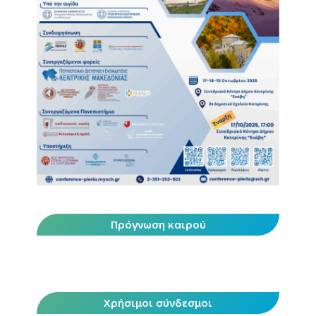
Πρόγνωση καιρού
Χρήσιμοι σύνδεσμοι