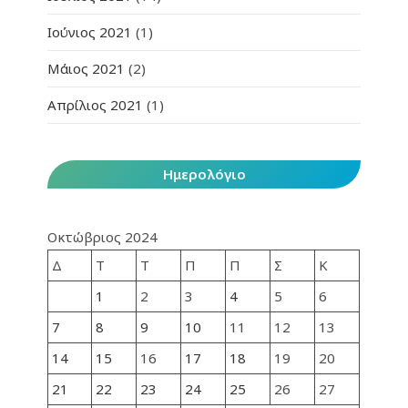
Ιούνιος 2021
(1)
Μάιος 2021
(2)
Απρίλιος 2021
(1)
Ημερολόγιο
Οκτώβριος 2024
Δ
Τ
Τ
Π
Π
Σ
Κ
1
2
3
4
5
6
7
8
9
10
11
12
13
14
15
16
17
18
19
20
21
22
23
24
25
26
27