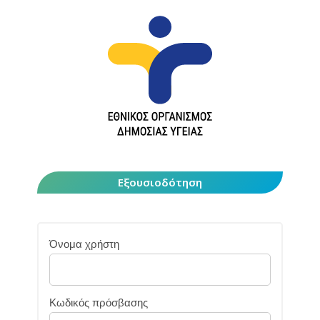
Εξουσιοδότηση
Όνομα χρήστη
Κωδικός πρόσβασης