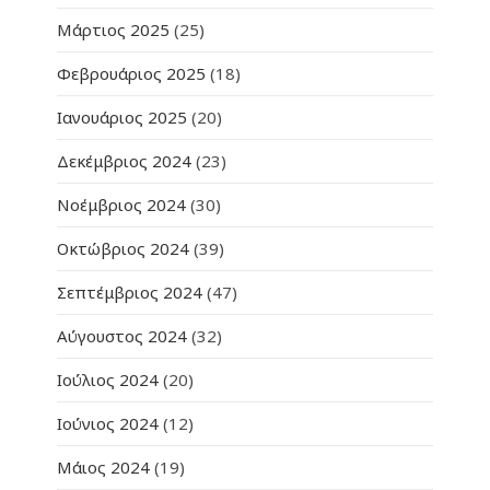
Μάρτιος 2025
(25)
Φεβρουάριος 2025
(18)
Ιανουάριος 2025
(20)
Δεκέμβριος 2024
(23)
Νοέμβριος 2024
(30)
Οκτώβριος 2024
(39)
Σεπτέμβριος 2024
(47)
Αύγουστος 2024
(32)
Ιούλιος 2024
(20)
Ιούνιος 2024
(12)
Μάιος 2024
(19)