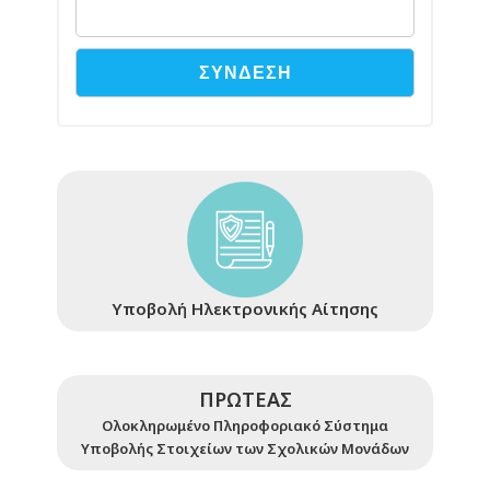
Υποβολή Ηλεκτρονικής Αίτησης
ΠΡΩΤΕΑΣ
Ολοκληρωμένο Πληροφοριακό Σύστημα
Υποβολής Στοιχείων των Σχολικών Μονάδων