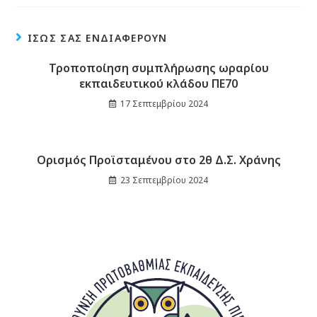
ΊΣΩΣ ΣΑΣ ΕΝΔΙΑΦΈΡΟΥΝ
Τροποποίηση συμπλήρωσης ωραρίου
εκπαιδευτικού κλάδου ΠΕ70
17 Σεπτεμβρίου 2024
Ορισμός Προϊσταμένου στο 2θ Δ.Σ. Χράνης
23 Σεπτεμβρίου 2024