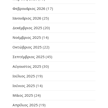
Φεβρουάριος 2026
(17)
Ιανουάριος 2026
(25)
Δεκέμβριος 2025
(20)
Νοέμβριος 2025
(14)
Οκτώβριος 2025
(22)
Σεπτέμβριος 2025
(45)
Αύγουστος 2025
(30)
Ιούλιος 2025
(19)
Ιούνιος 2025
(14)
Μάιος 2025
(24)
Απρίλιος 2025
(19)