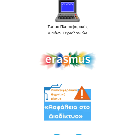
Τμήμα Πληροφορικής
& Νέων Τεχνολογιών