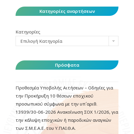
Κατηγορίες αναρτήσεων
Κατηγορίες
Επιλογή Κατηγορία
Πρόσφατα
Προθεσμία Υποβολής Αιτήσεων – Οδηγίες για
την Προκήρυξη 10 θέσεων εποχικού
προσωπικού σύμφωνα με την υπ΄αριθ.
13939/30-06-2026 Ανακοίνωση ΣΟΧ 1/2026, για
την κάλυψη εποχικών ή παροδικών αναγκών
των Σ.Μ.Ε.Α.Ε. του Υ.ΠΑΙ.Θ.Α.