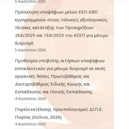
5 Αυγούστου 2026
Πρόσκληση υποψήφιων μελών ΕΕΠ-ΕΒΠ
εγγεγραμμένων στους τελικούς αξιολογικούς
πίνακες κατάταξης των Προκηρύξεων
2ΕΑ/2025 και 1ΕΑ/2025 του ΑΣΕΠ για μόνιμο
διορισμό
5 Αυγούστου 2026
Προθεσμία υποβολής αιτήσεων υποψήφιων
εκπαιδευτικών για μόνιμο διορισμό σε κενές
οργανικές θέσεις Πρωτοβάθμιας και
Δευτεροβάθμιας Ειδικής Αγωγής και
Εκπαίδευσης και Γενικής Εκπαίδευσης
4 Αυγούστου 2026
Πορεία εκτέλεσης προϋπολογισμού ΔΙ.Π.Ε.
Πιερίας (Ιούλιος 2026)
4 Αυγούστου 2026