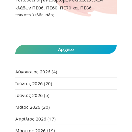
κλάδων ΠΕ06, ΠΕ60, ΠΕ70 και ΠΕ86
πριν από 3 εβδομάδες
Αρχείο
Αύγουστος 2026
(4)
Ιούλιος 2026
(20)
Ιούνιος 2026
(5)
Μάιος 2026
(20)
Απρίλιος 2026
(17)
Μάρτιος 2026
(19)