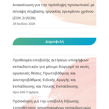
Ανακοίνωση για την πρόσληψη προσωπικού με
σύναψη σύμβασης εργασίας ορισμένου χρόνου
(ΣΟΧ 2/2026)
29 Ιουλίου 2026
Δημοφιλή
Προθεσμία υποβολής αιτήσεων υποψήφιων
εκπαιδευτικών για μόνιμο διορισμό σε κενές
οργανικές θέσεις Πρωτοβάθμιας και
Δευτεροβάθμιας Ειδικής Αγωγής και
Εκπαίδευσης και Γενικής Εκπαίδευσης
πριν από 5 ημέρες
Πρόσκληση για την υποβολή δήλωσης
τοποθέτησης αποσπασμένων εκπαιδευτικών