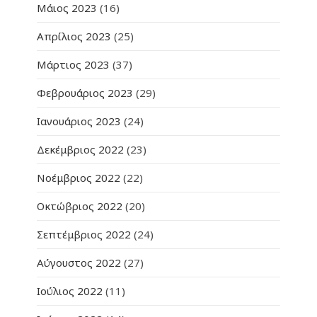
Μάιος 2023
(16)
Απρίλιος 2023
(25)
Μάρτιος 2023
(37)
Φεβρουάριος 2023
(29)
Ιανουάριος 2023
(24)
Δεκέμβριος 2022
(23)
Νοέμβριος 2022
(22)
Οκτώβριος 2022
(20)
Σεπτέμβριος 2022
(24)
Αύγουστος 2022
(27)
Ιούλιος 2022
(11)