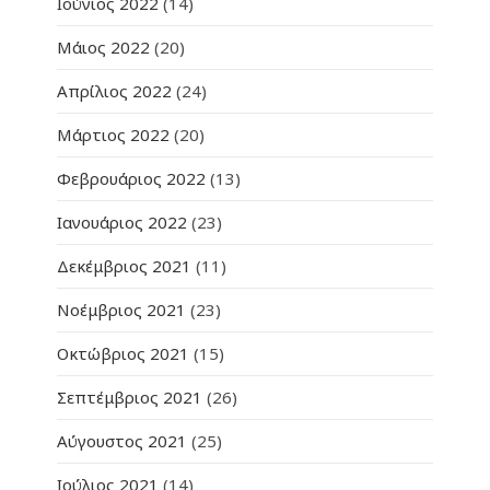
Ιούνιος 2022
(14)
Μάιος 2022
(20)
Απρίλιος 2022
(24)
Μάρτιος 2022
(20)
Φεβρουάριος 2022
(13)
Ιανουάριος 2022
(23)
Δεκέμβριος 2021
(11)
Νοέμβριος 2021
(23)
Οκτώβριος 2021
(15)
Σεπτέμβριος 2021
(26)
Αύγουστος 2021
(25)
Ιούλιος 2021
(14)