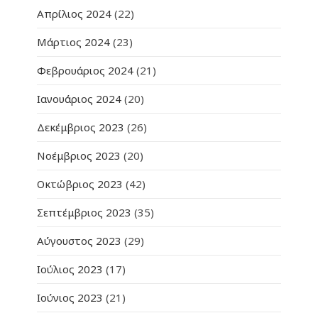
Απρίλιος 2024
(22)
Μάρτιος 2024
(23)
Φεβρουάριος 2024
(21)
Ιανουάριος 2024
(20)
Δεκέμβριος 2023
(26)
Νοέμβριος 2023
(20)
Οκτώβριος 2023
(42)
Σεπτέμβριος 2023
(35)
Αύγουστος 2023
(29)
Ιούλιος 2023
(17)
Ιούνιος 2023
(21)