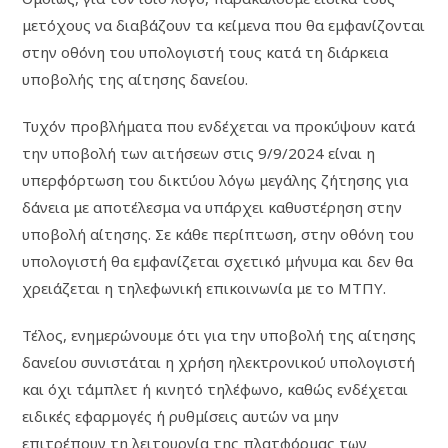
μετόχους να διαβάζουν τα κείμενα που θα εμφανίζονται
στην οθόνη του υπολογιστή τους κατά τη διάρκεια
υποβολής της αίτησης δανείου.
Τυχόν προβλήματα που ενδέχεται να προκύψουν κατά
την υποβολή των αιτήσεων στις 9/9/2024 είναι η
υπερφόρτωση του δικτύου λόγω μεγάλης ζήτησης για
δάνεια με αποτέλεσμα να υπάρχει καθυστέρηση στην
υποβολή αίτησης. Σε κάθε περίπτωση, στην οθόνη του
υπολογιστή θα εμφανίζεται σχετικό μήνυμα και δεν θα
χρειάζεται η τηλεφωνική επικοινωνία με το ΜΤΠΥ.
Τέλος, ενημερώνουμε ότι για την υποβολή της αίτησης
δανείου συνιστάται η χρήση ηλεκτρονικού υπολογιστή
και όχι τάμπλετ ή κινητό τηλέφωνο, καθώς ενδέχεται
ειδικές εφαρμογές ή ρυθμίσεις αυτών να μην
επιτρέπουν τη λειτουργία της πλατφόρμας των