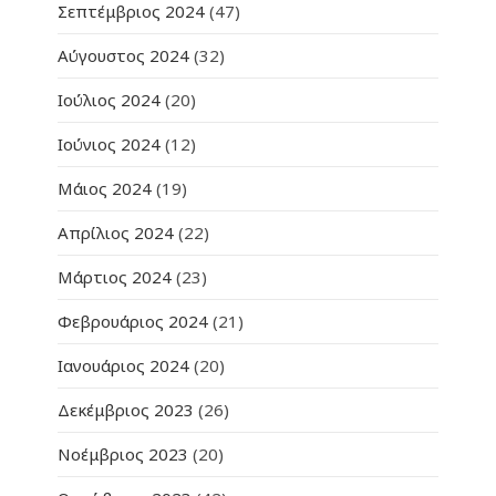
Σεπτέμβριος 2024
(47)
Αύγουστος 2024
(32)
Ιούλιος 2024
(20)
Ιούνιος 2024
(12)
Μάιος 2024
(19)
Απρίλιος 2024
(22)
Μάρτιος 2024
(23)
Φεβρουάριος 2024
(21)
Ιανουάριος 2024
(20)
Δεκέμβριος 2023
(26)
Νοέμβριος 2023
(20)