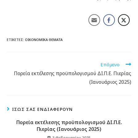
ΕΤΙΚΈΤΕΣ:
ΟΙΚΟΝΟΜΙΚΆ ΘΈΜΑΤΑ
Επόμενο
Πορεία εκτέλεσης προϋπολογισμού ΔΙ.Π.Ε. Πιερίας
(Ιανουάριος 2025)
ΊΣΩΣ ΣΑΣ ΕΝΔΙΑΦΈΡΟΥΝ
Πορεία εκτέλεσης προϋπολογισμού ΔΙ.Π.Ε.
Πιερίας (Ιανουάριος 2025)
3 Φεβρουαρίου 2025