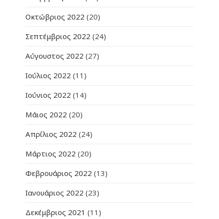
Οκτώβριος 2022
(20)
Σεπτέμβριος 2022
(24)
Αύγουστος 2022
(27)
Ιούλιος 2022
(11)
Ιούνιος 2022
(14)
Μάιος 2022
(20)
Απρίλιος 2022
(24)
Μάρτιος 2022
(20)
Φεβρουάριος 2022
(13)
Ιανουάριος 2022
(23)
Δεκέμβριος 2021
(11)