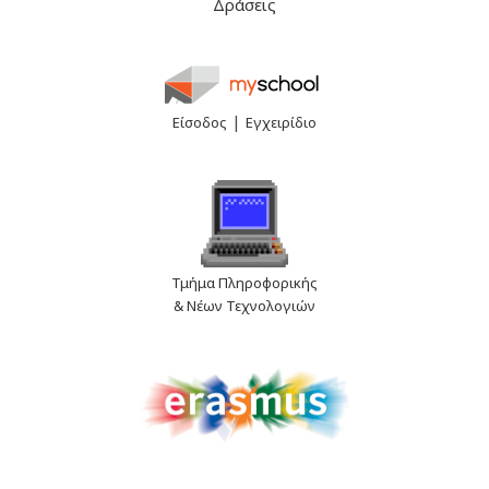
Δράσεις
|
Είσοδος
Εγχειρίδιο
Τμήμα Πληροφορικής
& Νέων Τεχνολογιών