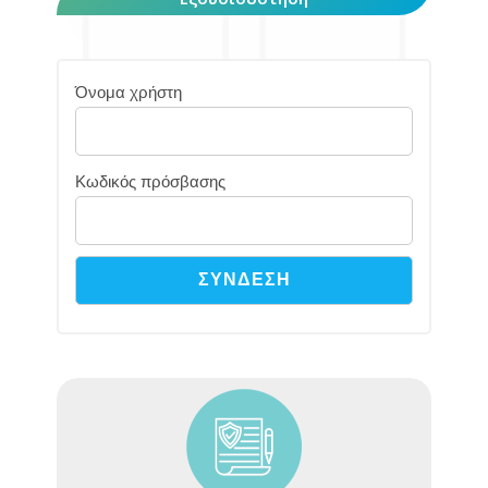
Όνομα χρήστη
Κωδικός πρόσβασης