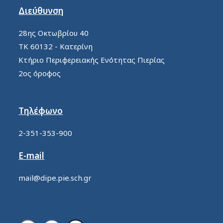
Διεύθυνση
28ης Οκτωβρίου 40
ΤΚ 60132 - Κατερίνη
Κτήριο Περιφερειακής Ενότητας Πιερίας
2ος όροφος
Τηλέφωνο
2-351-353-900
E-mail
mail@dipe.pie.sch.gr