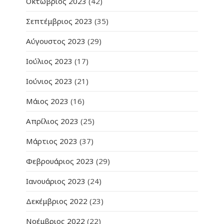
Οκτώβριος 2023
(42)
Σεπτέμβριος 2023
(35)
Αύγουστος 2023
(29)
Ιούλιος 2023
(17)
Ιούνιος 2023
(21)
Μάιος 2023
(16)
Απρίλιος 2023
(25)
Μάρτιος 2023
(37)
Φεβρουάριος 2023
(29)
Ιανουάριος 2023
(24)
Δεκέμβριος 2022
(23)
Νοέμβριος 2022
(22)