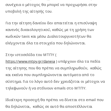
συνέχεια ο μέτοχος θα μπορεί να προχωρήσει στην
υποβολή της αίτησής του.
Για την αίτηση δανείου δεν απαιτείται η επισύναψη
κανενός δικαιολογητικού, καθώς με τη χρήση των
κωδικών taxis και μέσω Διαλειτουργικοτήτων θα
ελέγχονται όλα τα στοιχεία που δηλώνονται.
Στην ιστοσελίδα του ΜΤΠΥ (
https://www.mtpy.gr/daneia
) υπάρχουν όλα τα πεδία
της αίτησης που θα πρέπει να συμπληρωθούν, καθώς
και εκείνα που συμπληρώνονται αυτόματα από το
σύστημα. Για το λόγο αυτό δεν χρειάζεται οι μέτοχοι να
τηλεφωνούν ή να στέλνουν emails στο ΜΤΠΥ.
Ιδιαίτερη προσοχή θα πρέπει να δίνεται στο email που
θα δηλώνεται, καθώς σε αυτό θα αποστέλλονται