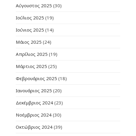
Αύγουστος 2025
(30)
Ιούλιος 2025
(19)
Ιούνιος 2025
(14)
Μάιος 2025
(24)
Απρίλιος 2025
(19)
Μάρτιος 2025
(25)
Φεβρουάριος 2025
(18)
Ιανουάριος 2025
(20)
Δεκέμβριος 2024
(23)
Νοέμβριος 2024
(30)
Οκτώβριος 2024
(39)