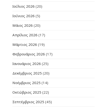
Ιούλιος 2026
(20)
Ιούνιος 2026
(5)
Μάιος 2026
(20)
Απρίλιος 2026
(17)
Μάρτιος 2026
(19)
Φεβρουάριος 2026
(17)
Ιανουάριος 2026
(25)
Δεκέμβριος 2025
(20)
Νοέμβριος 2025
(14)
Οκτώβριος 2025
(22)
Σεπτέμβριος 2025
(45)