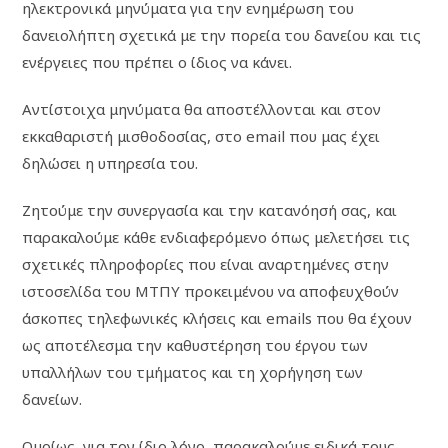
ηλεκτρονικά μηνύματα για την ενημέρωση του
δανειολήπτη σχετικά με την πορεία του δανείου και τις
ενέργειες που πρέπει ο ίδιος να κάνει.
Αντίστοιχα μηνύματα θα αποστέλλονται και στον
εκκαθαριστή μισθοδοσίας, στο email που μας έχει
δηλώσει η υπηρεσία του.
Ζητούμε την συνεργασία και την κατανόησή σας, και
παρακαλούμε κάθε ενδιαφερόμενο όπως μελετήσει τις
σχετικές πληροφορίες που είναι αναρτημένες στην
ιστοσελίδα του ΜΤΠΥ προκειμένου να αποφευχθούν
άσκοπες τηλεφωνικές κλήσεις και emails που θα έχουν
ως αποτέλεσμα την καθυστέρηση του έργου των
υπαλλήλων του τμήματος και τη χορήγηση των
δανείων.
Ομοίως, για τον ίδιο λόγο, παρακαλούμε ειδικά τους