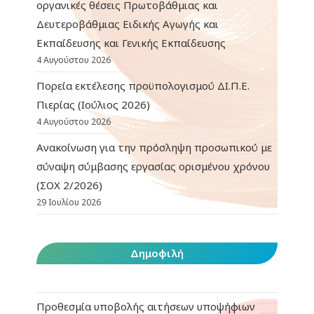
οργανικές θέσεις Πρωτοβάθμιας και
Δευτεροβάθμιας Ειδικής Αγωγής και
Εκπαίδευσης και Γενικής Εκπαίδευσης
4 Αυγούστου 2026
Πορεία εκτέλεσης προϋπολογισμού ΔΙ.Π.Ε.
Πιερίας (Ιούλιος 2026)
4 Αυγούστου 2026
Ανακοίνωση για την πρόσληψη προσωπικού με
σύναψη σύμβασης εργασίας ορισμένου χρόνου
(ΣΟΧ 2/2026)
29 Ιουλίου 2026
Δημοφιλή
Προθεσμία υποβολής αιτήσεων υποψήφιων