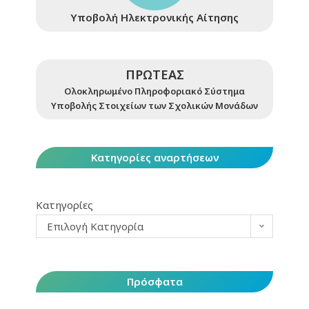
Υποβολή Ηλεκτρονικής Αίτησης
ΠΡΩΤΕΑΣ
Ολοκληρωμένο Πληροφοριακό Σύστημα
Υποβολής Στοιχείων των Σχολικών Μονάδων
Κατηγορίες αναρτήσεων
Κατηγορίες
Επιλογή Κατηγορία
Πρόσφατα