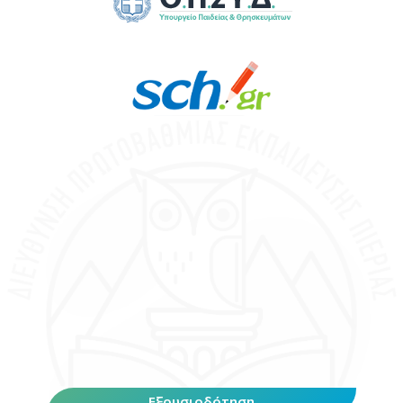
Εξουσιοδότηση