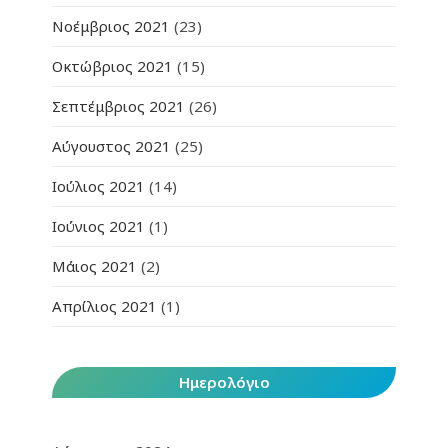
Νοέμβριος 2021
(23)
Οκτώβριος 2021
(15)
Σεπτέμβριος 2021
(26)
Αύγουστος 2021
(25)
Ιούλιος 2021
(14)
Ιούνιος 2021
(1)
Μάιος 2021
(2)
Απρίλιος 2021
(1)
Ημερολόγιο