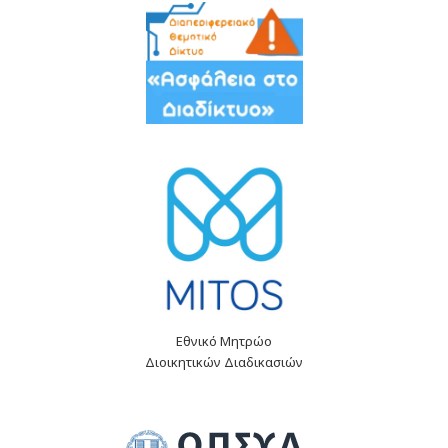
Εθνικό Μητρώο
Διοικητικών Διαδικασιών