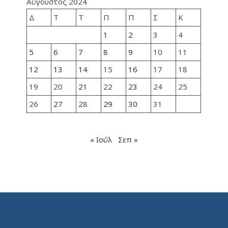
Αύγουστος 2024
Δ
Τ
Τ
Π
Π
Σ
Κ
1
2
3
4
5
6
7
8
9
10
11
12
13
14
15
16
17
18
19
20
21
22
23
24
25
26
27
28
29
30
31
« Ιούλ
Σεπ »