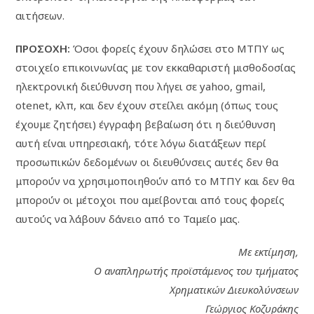
αιτήσεων.
ΠΡΟΣΟΧΗ:
Όσοι φορείς έχουν δηλώσει στο ΜΤΠΥ ως
στοιχείο επικοινωνίας με τον εκκαθαριστή μισθοδοσίας
ηλεκτρονική διεύθυνση που λήγει σε yahoo, gmail,
otenet, κλπ, και δεν έχουν στείλει ακόμη (όπως τους
έχουμε ζητήσει) έγγραφη βεβαίωση ότι η διεύθυνση
αυτή είναι υπηρεσιακή, τότε λόγω διατάξεων περί
προσωπικών δεδομένων οι διευθύνσεις αυτές δεν θα
μπορούν να χρησιμοποιηθούν από το ΜΤΠΥ και δεν θα
μπορούν οι μέτοχοι που αμείβονται από τους φορείς
αυτούς να λάβουν δάνειο από το Ταμείο μας.
Με εκτίμηση,
Ο αναπληρωτής προϊστάμενος του τμήματος
Χρηματικών Διευκολύνσεων
Γεώργιος Κοζυράκης