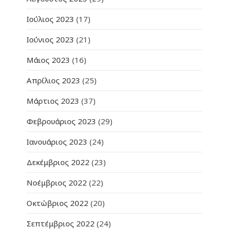
Ιούλιος 2023
(17)
Ιούνιος 2023
(21)
Μάιος 2023
(16)
Απρίλιος 2023
(25)
Μάρτιος 2023
(37)
Φεβρουάριος 2023
(29)
Ιανουάριος 2023
(24)
Δεκέμβριος 2022
(23)
Νοέμβριος 2022
(22)
Οκτώβριος 2022
(20)
Σεπτέμβριος 2022
(24)