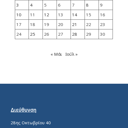
3
4
5
6
7
8
9
10
11
12
13
14
15
16
17
18
19
20
21
22
23
24
25
26
27
28
29
30
« Μάι
Ιούλ »
Διεύθυνση
28ης Οκτωβρίου 40