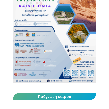
Πρόγνωση καιρού