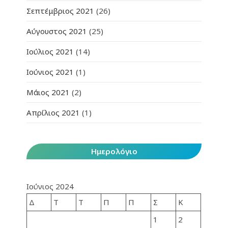
Σεπτέμβριος 2021
(26)
Αύγουστος 2021
(25)
Ιούλιος 2021
(14)
Ιούνιος 2021
(1)
Μάιος 2021
(2)
Απρίλιος 2021
(1)
Ημερολόγιο
Ιούνιος 2024
Δ
Τ
Τ
Π
Π
Σ
Κ
1
2