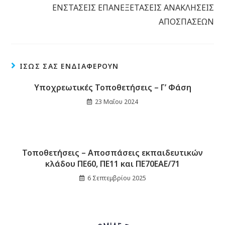
ΕΝΣΤΑΣΕΙΣ ΕΠΑΝΕΞΕΤΑΣΕΙΣ ΑΝΑΚΛΗΣΕΙΣ
ΑΠΟΣΠΑΣΕΩΝ
ΊΣΩΣ ΣΑΣ ΕΝΔΙΑΦΈΡΟΥΝ
Υποχρεωτικές Τοποθετήσεις – Γ’ Φάση
23 Μαΐου 2024
Τοποθετήσεις – Αποσπάσεις εκπαιδευτικών
κλάδου ΠΕ60, ΠΕ11 και ΠΕ70ΕΑΕ/71
6 Σεπτεμβρίου 2025