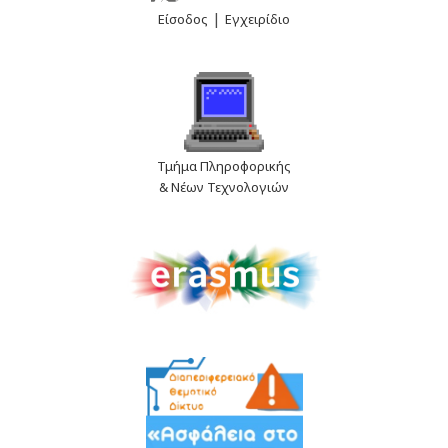
|
Είσοδος
Εγχειρίδιο
Τμήμα Πληροφορικής
& Νέων Τεχνολογιών