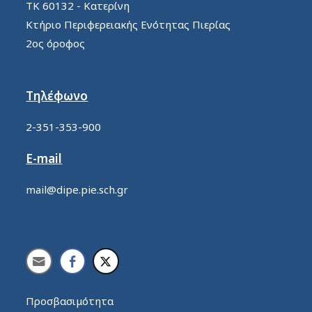
ΤΚ 60132 - Κατερίνη
Κτήριο Περιφερειακής Ενότητας Πιερίας
2ος όροφος
Τηλέφωνο
2-351-353-900
E-mail
mail@dipe.pie.sch.gr
Προσβασιμότητα