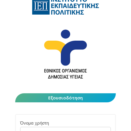
Εξουσιοδότηση
Όνομα χρήστη