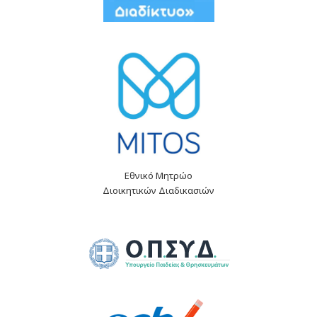
Εθνικό Μητρώο
Διοικητικών Διαδικασιών