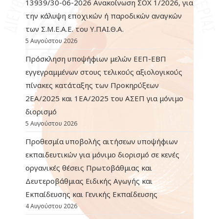
13939/30-06-2026 Ανακοίνωση ΣΟΧ 1/2026, για
την κάλυψη εποχικών ή παροδικών αναγκών
των Σ.Μ.Ε.Α.Ε. του Υ.ΠΑΙ.Θ.Α.
5 Αυγούστου 2026
Πρόσκληση υποψήφιων μελών ΕΕΠ-ΕΒΠ
εγγεγραμμένων στους τελικούς αξιολογικούς
πίνακες κατάταξης των Προκηρύξεων
2ΕΑ/2025 και 1ΕΑ/2025 του ΑΣΕΠ για μόνιμο
διορισμό
5 Αυγούστου 2026
Προθεσμία υποβολής αιτήσεων υποψήφιων
εκπαιδευτικών για μόνιμο διορισμό σε κενές
οργανικές θέσεις Πρωτοβάθμιας και
Δευτεροβάθμιας Ειδικής Αγωγής και
Εκπαίδευσης και Γενικής Εκπαίδευσης
4 Αυγούστου 2026