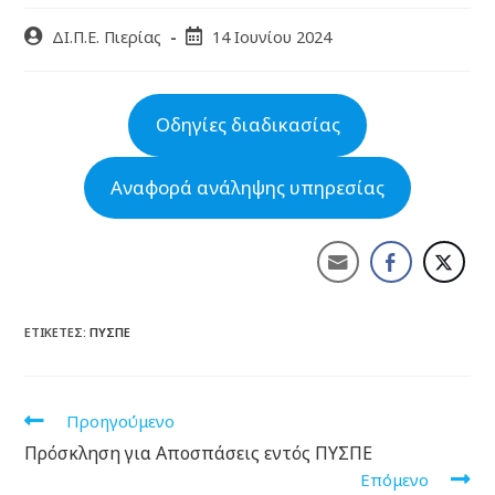
ΔΙ.Π.Ε. Πιερίας
14 Ιουνίου 2024
Οδηγίες διαδικασίας
Αναφορά ανάληψης υπηρεσίας
ΕΤΙΚΈΤΕΣ:
ΠΥΣΠΕ
Προηγούμενο
Πρόσκληση για Αποσπάσεις εντός ΠΥΣΠΕ
Επόμενο