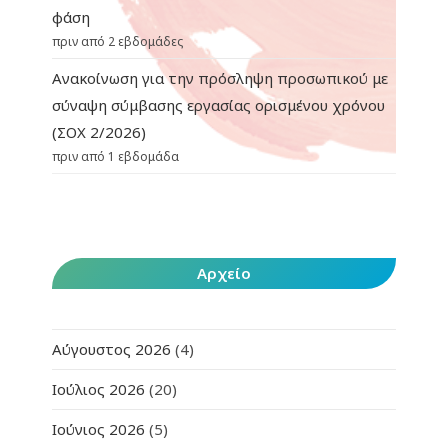
φάση
πριν από 2 εβδομάδες
Ανακοίνωση για την πρόσληψη προσωπικού με
σύναψη σύμβασης εργασίας ορισμένου χρόνου
(ΣΟΧ 2/2026)
πριν από 1 εβδομάδα
Αρχείο
Αύγουστος 2026
(4)
Ιούλιος 2026
(20)
Ιούνιος 2026
(5)