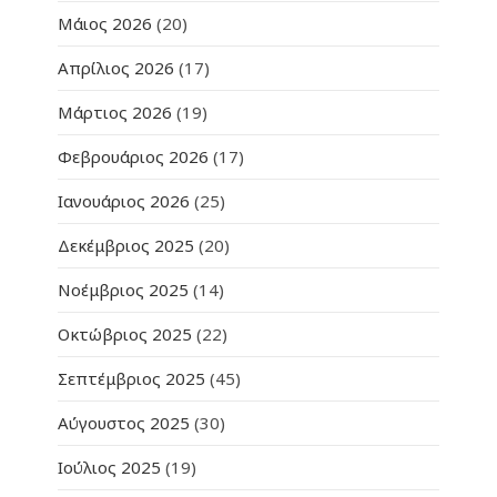
Μάιος 2026
(20)
Απρίλιος 2026
(17)
Μάρτιος 2026
(19)
Φεβρουάριος 2026
(17)
Ιανουάριος 2026
(25)
Δεκέμβριος 2025
(20)
Νοέμβριος 2025
(14)
Οκτώβριος 2025
(22)
Σεπτέμβριος 2025
(45)
Αύγουστος 2025
(30)
Ιούλιος 2025
(19)