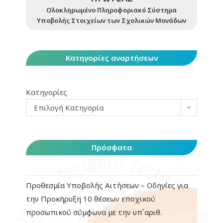
Ολοκληρωμένο Πληροφοριακό Σύστημα
Υποβολής Στοιχείων των Σχολικών Μονάδων
Κατηγορίες αναρτήσεων
Κατηγορίες
Επιλογή Κατηγορία
Πρόσφατα
Προθεσμία Υποβολής Αιτήσεων – Οδηγίες για
την Προκήρυξη 10 θέσεων εποχικού
προσωπικού σύμφωνα με την υπ΄αριθ.