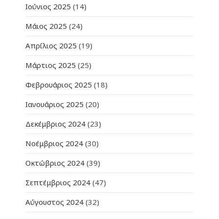
Ιούνιος 2025
(14)
Μάιος 2025
(24)
Απρίλιος 2025
(19)
Μάρτιος 2025
(25)
Φεβρουάριος 2025
(18)
Ιανουάριος 2025
(20)
Δεκέμβριος 2024
(23)
Νοέμβριος 2024
(30)
Οκτώβριος 2024
(39)
Σεπτέμβριος 2024
(47)
Αύγουστος 2024
(32)