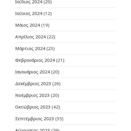
Ιούλιος 2024
(20)
Ιούνιος 2024
(12)
Μάιος 2024
(19)
Απρίλιος 2024
(22)
Μάρτιος 2024
(23)
Φεβρουάριος 2024
(21)
Ιανουάριος 2024
(20)
Δεκέμβριος 2023
(26)
Νοέμβριος 2023
(20)
Οκτώβριος 2023
(42)
Σεπτέμβριος 2023
(35)
Αύγουστος 2023
(29)