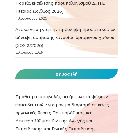
Πορεία εκτέλεσης προϋπολογισμού ΔΙ.Π.Ε.
Πιερίας (Ιούλιος 2026)
4 Αυγούστου 2026
Ανακοίνωση για την πρόσληψη προσωπικού με
σύναψη σύμβασης εργασίας ορισμένου χρόνου
(ΣΟΧ 2/2026)
29 Ιουλίου 2026
Δημοφιλή
Προθεσμία υποβολής αιτήσεων υποψήφιων
εκπαιδευτικών για μόνιμο διορισμό σε κενές
οργανικές θέσεις Πρωτοβάθμιας και
Δευτεροβάθμιας Ειδικής Αγωγής και
Εκπαίδευσης και Γενικής Εκπαίδευσης