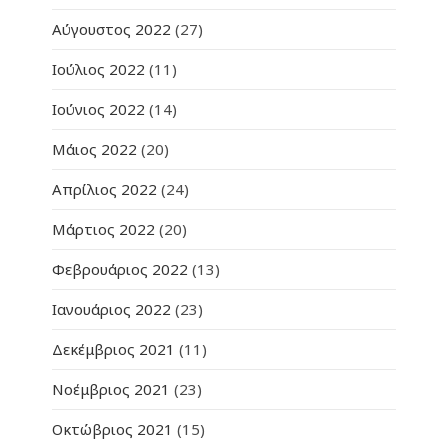
Αύγουστος 2022
(27)
Ιούλιος 2022
(11)
Ιούνιος 2022
(14)
Μάιος 2022
(20)
Απρίλιος 2022
(24)
Μάρτιος 2022
(20)
Φεβρουάριος 2022
(13)
Ιανουάριος 2022
(23)
Δεκέμβριος 2021
(11)
Νοέμβριος 2021
(23)
Οκτώβριος 2021
(15)