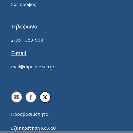
2ος όροφος
Τηλέφωνο
2-351-353-900
E-mail
mail@dipe.pie.sch.gr
Προσβασιμότητα
Εξυπηρέτηση Κοινού