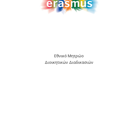
Εθνικό Μητρώο
Διοικητικών Διαδικασιών