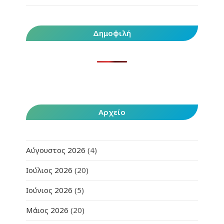
Δημοφιλή
Αρχείο
Αύγουστος 2026
(4)
Ιούλιος 2026
(20)
Ιούνιος 2026
(5)
Μάιος 2026
(20)