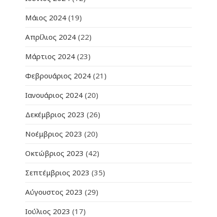
Μάιος 2024
(19)
Απρίλιος 2024
(22)
Μάρτιος 2024
(23)
Φεβρουάριος 2024
(21)
Ιανουάριος 2024
(20)
Δεκέμβριος 2023
(26)
Νοέμβριος 2023
(20)
Οκτώβριος 2023
(42)
Σεπτέμβριος 2023
(35)
Αύγουστος 2023
(29)
Ιούλιος 2023
(17)