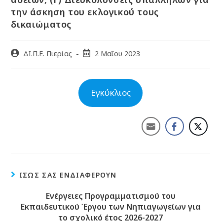
την άσκηση του εκλογικού τους
δικαιώματος
ΔΙ.Π.Ε. Πιερίας
2 Μαΐου 2023
Εγκύκλιος
ΊΣΩΣ ΣΑΣ ΕΝΔΙΑΦΈΡΟΥΝ
Ενέργειες Προγραμματισμού του
Εκπαιδευτικού Έργου των Νηπιαγωγείων για
το σχολικό έτος 2026-2027