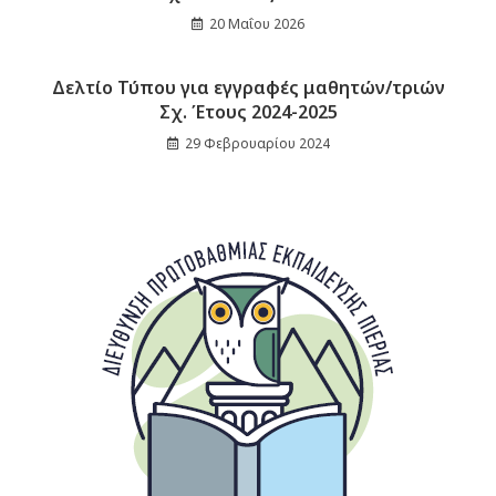
20 Μαΐου 2026
Δελτίο Τύπου για εγγραφές μαθητών/τριών
Σχ. Έτους 2024-2025
29 Φεβρουαρίου 2024