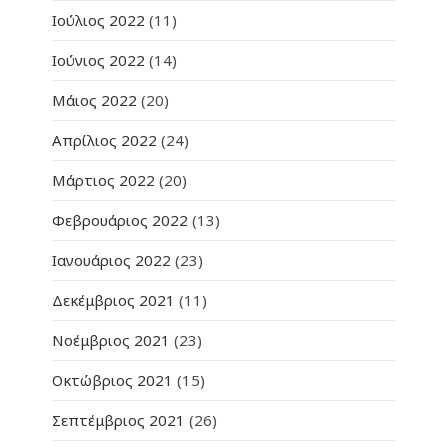
Ιούλιος 2022
(11)
Ιούνιος 2022
(14)
Μάιος 2022
(20)
Απρίλιος 2022
(24)
Μάρτιος 2022
(20)
Φεβρουάριος 2022
(13)
Ιανουάριος 2022
(23)
Δεκέμβριος 2021
(11)
Νοέμβριος 2021
(23)
Οκτώβριος 2021
(15)
Σεπτέμβριος 2021
(26)