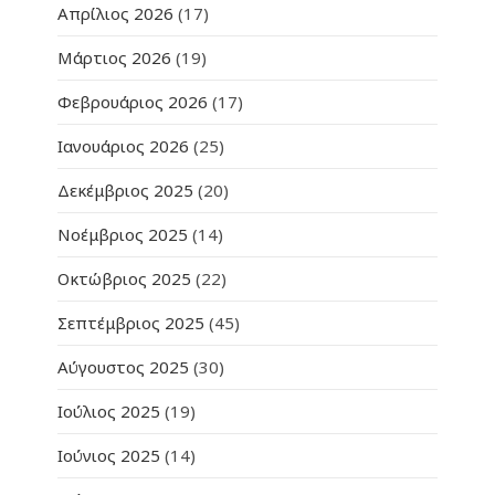
Απρίλιος 2026
(17)
Μάρτιος 2026
(19)
Φεβρουάριος 2026
(17)
Ιανουάριος 2026
(25)
Δεκέμβριος 2025
(20)
Νοέμβριος 2025
(14)
Οκτώβριος 2025
(22)
Σεπτέμβριος 2025
(45)
Αύγουστος 2025
(30)
Ιούλιος 2025
(19)
Ιούνιος 2025
(14)