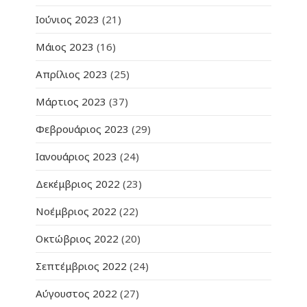
Ιούνιος 2023
(21)
Μάιος 2023
(16)
Απρίλιος 2023
(25)
Μάρτιος 2023
(37)
Φεβρουάριος 2023
(29)
Ιανουάριος 2023
(24)
Δεκέμβριος 2022
(23)
Νοέμβριος 2022
(22)
Οκτώβριος 2022
(20)
Σεπτέμβριος 2022
(24)
Αύγουστος 2022
(27)