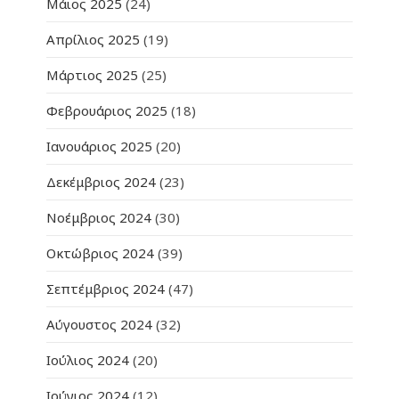
Μάιος 2025
(24)
Απρίλιος 2025
(19)
Μάρτιος 2025
(25)
Φεβρουάριος 2025
(18)
Ιανουάριος 2025
(20)
Δεκέμβριος 2024
(23)
Νοέμβριος 2024
(30)
Οκτώβριος 2024
(39)
Σεπτέμβριος 2024
(47)
Αύγουστος 2024
(32)
Ιούλιος 2024
(20)
Ιούνιος 2024
(12)