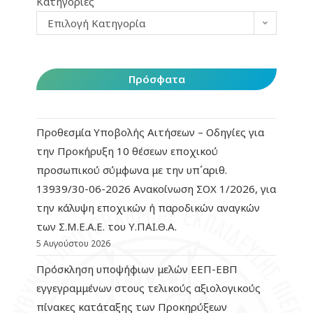
Κατηγορίες
Επιλογή Κατηγορία
Πρόσφατα
Προθεσμία Υποβολής Αιτήσεων – Οδηγίες για
την Προκήρυξη 10 θέσεων εποχικού
προσωπικού σύμφωνα με την υπ΄αριθ.
13939/30-06-2026 Ανακοίνωση ΣΟΧ 1/2026, για
την κάλυψη εποχικών ή παροδικών αναγκών
των Σ.Μ.Ε.Α.Ε. του Υ.ΠΑΙ.Θ.Α.
5 Αυγούστου 2026
Πρόσκληση υποψήφιων μελών ΕΕΠ-ΕΒΠ
εγγεγραμμένων στους τελικούς αξιολογικούς
πίνακες κατάταξης των Προκηρύξεων