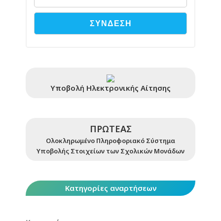
Υποβολή Ηλεκτρονικής Αίτησης
ΠΡΩΤΕΑΣ
Ολοκληρωμένο Πληροφοριακό Σύστημα
Υποβολής Στοιχείων των Σχολικών Μονάδων
Κατηγορίες αναρτήσεων