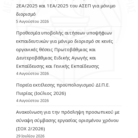
2ΕΑ/2025 και 1ΕΑ/2025 του ΑΣΕΠ για μόνιμο
διορισμό
5 Αυγούστου 2026
Προθεσμία υποβολής αιτήσεων υποψήφιων
εκπαιδευτικών για μόνιμο διορισμό σε κενές
οργανικές θέσεις Πρωτοβάθμιας και
Δευτεροβάθμιας Ειδικής Αγωγής και
Εκπαίδευσης και Γενικής Εκπαίδευσης
4 Αυγούστου 2026
Πορεία εκτέλεσης προϋπολογισμού ΔΙ.Π.Ε.
Πιερίας (Ιούλιος 2026)
4 Αυγούστου 2026
Ανακοίνωση για την πρόσληψη προσωπικού με
σύναψη σύμβασης εργασίας ορισμένου χρόνου
(ΣΟΧ 2/2026)
29 Ιουλίου 2026