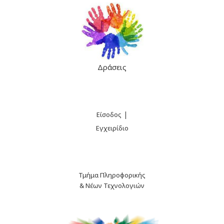
Δράσεις
|
Είσοδος
Εγχειρίδιο
Τμήμα Πληροφορικής
& Νέων Τεχνολογιών