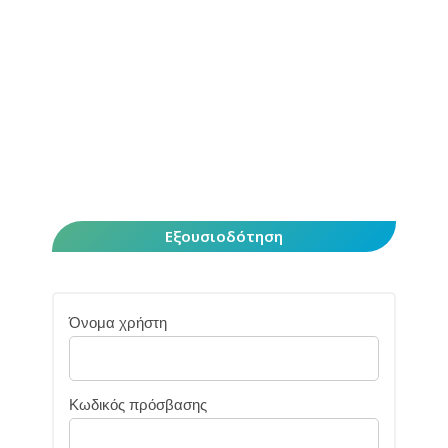
Εξουσιοδότηση
Όνομα χρήστη
Κωδικός πρόσβασης