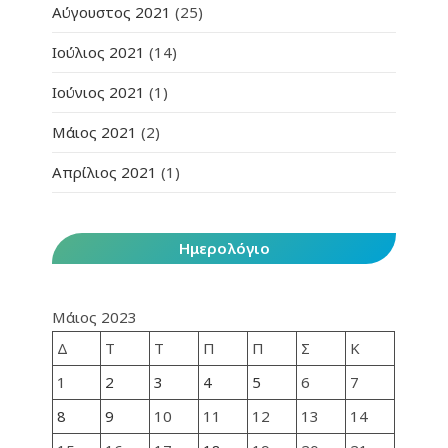
Αύγουστος 2021
(25)
Ιούλιος 2021
(14)
Ιούνιος 2021
(1)
Μάιος 2021
(2)
Απρίλιος 2021
(1)
Ημερολόγιο
Μάιος 2023
Δ
Τ
Τ
Π
Π
Σ
Κ
1
2
3
4
5
6
7
8
9
10
11
12
13
14