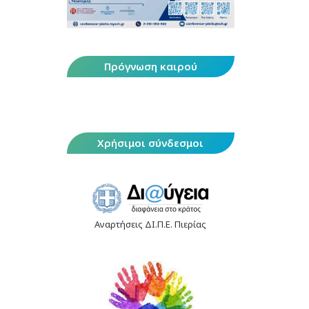
Πρόγνωση καιρού
Χρήσιμοι σύνδεσμοι
Αναρτήσεις ΔΙ.Π.Ε. Πιερίας