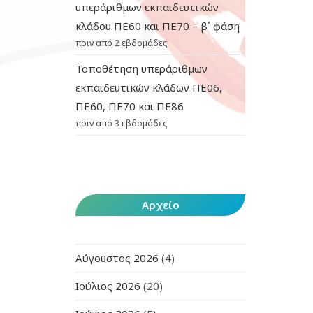
υπεράριθμων εκπαιδευτικών
κλάδου ΠΕ60 και ΠΕ70 – β΄ φάση
πριν από 2 εβδομάδες
Τοποθέτηση υπεράριθμων
εκπαιδευτικών κλάδων ΠΕ06,
ΠΕ60, ΠΕ70 και ΠΕ86
πριν από 3 εβδομάδες
Αρχείο
Αύγουστος 2026
(4)
Ιούλιος 2026
(20)