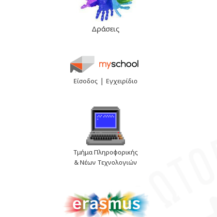
Δράσεις
|
Είσοδος
Εγχειρίδιο
Τμήμα Πληροφορικής
& Νέων Τεχνολογιών