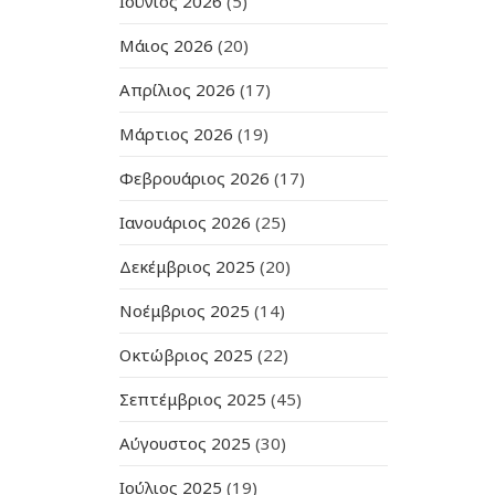
Ιούνιος 2026
(5)
Μάιος 2026
(20)
Απρίλιος 2026
(17)
Μάρτιος 2026
(19)
Φεβρουάριος 2026
(17)
Ιανουάριος 2026
(25)
Δεκέμβριος 2025
(20)
Νοέμβριος 2025
(14)
Οκτώβριος 2025
(22)
Σεπτέμβριος 2025
(45)
Αύγουστος 2025
(30)
Ιούλιος 2025
(19)