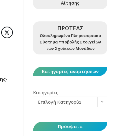
Αίτησης
ΠΡΩΤΕΑΣ
Ολοκληρωμένο Πληροφοριακό
Σύστημα Υποβολής Στοιχείων
των Σχολικών Μονάδων
Κατηγορίες αναρτήσεων
ης-
Κατηγορίες
Επιλογή Κατηγορία
Πρόσφατα