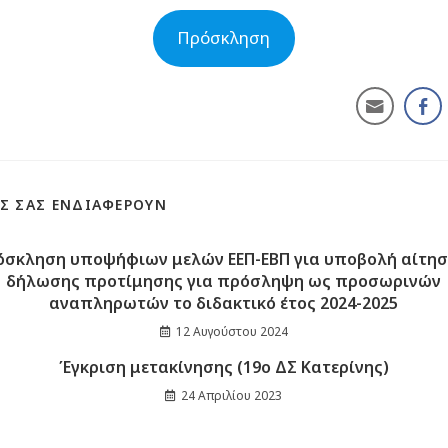
Πρόσκληση
Σ ΣΑΣ ΕΝΔΙΑΦΈΡΟΥΝ
όσκληση υποψήφιων μελών ΕΕΠ-ΕΒΠ για υποβολή αίτησ
δήλωσης προτίμησης για πρόσληψη ως προσωρινών
αναπληρωτών το διδακτικό έτος 2024-2025
12 Αυγούστου 2024
Έγκριση μετακίνησης (19ο ΔΣ Κατερίνης)
24 Απριλίου 2023