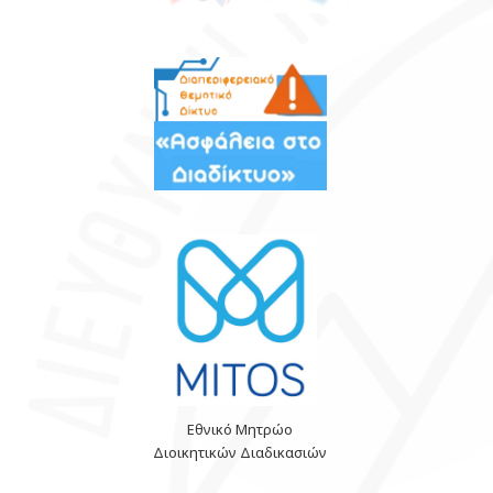
Εθνικό Μητρώο
Διοικητικών Διαδικασιών