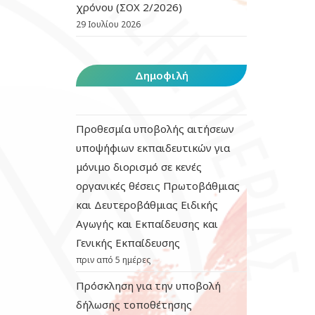
χρόνου (ΣΟΧ 2/2026)
29 Ιουλίου 2026
Δημοφιλή
Προθεσμία υποβολής αιτήσεων
υποψήφιων εκπαιδευτικών για
μόνιμο διορισμό σε κενές
οργανικές θέσεις Πρωτοβάθμιας
και Δευτεροβάθμιας Ειδικής
Αγωγής και Εκπαίδευσης και
Γενικής Εκπαίδευσης
πριν από 5 ημέρες
Πρόσκληση για την υποβολή
δήλωσης τοποθέτησης