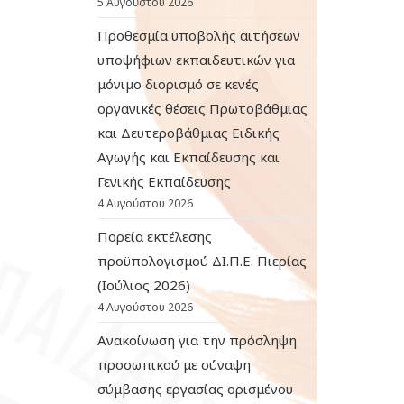
5 Αυγούστου 2026
Προθεσμία υποβολής αιτήσεων
υποψήφιων εκπαιδευτικών για
μόνιμο διορισμό σε κενές
οργανικές θέσεις Πρωτοβάθμιας
και Δευτεροβάθμιας Ειδικής
Αγωγής και Εκπαίδευσης και
Γενικής Εκπαίδευσης
4 Αυγούστου 2026
Πορεία εκτέλεσης
προϋπολογισμού ΔΙ.Π.Ε. Πιερίας
(Ιούλιος 2026)
4 Αυγούστου 2026
Ανακοίνωση για την πρόσληψη
προσωπικού με σύναψη
σύμβασης εργασίας ορισμένου