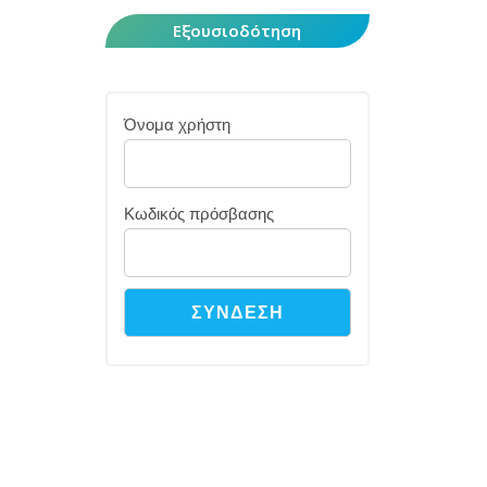
Εξουσιοδότηση
Όνομα χρήστη
Κωδικός πρόσβασης