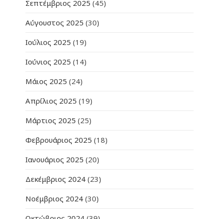
Σεπτέμβριος 2025
(45)
Αύγουστος 2025
(30)
Ιούλιος 2025
(19)
Ιούνιος 2025
(14)
Μάιος 2025
(24)
Απρίλιος 2025
(19)
Μάρτιος 2025
(25)
Φεβρουάριος 2025
(18)
Ιανουάριος 2025
(20)
Δεκέμβριος 2024
(23)
Νοέμβριος 2024
(30)
Οκτώβριος 2024
(39)