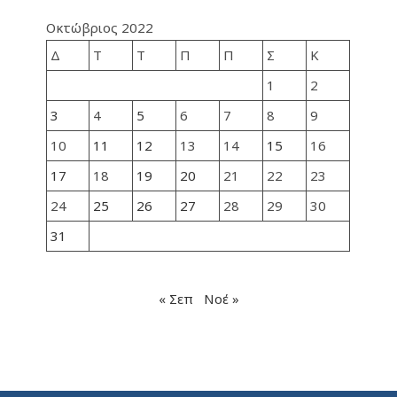
Οκτώβριος 2022
Δ
Τ
Τ
Π
Π
Σ
Κ
1
2
3
4
5
6
7
8
9
10
11
12
13
14
15
16
17
18
19
20
21
22
23
24
25
26
27
28
29
30
31
« Σεπ
Νοέ »