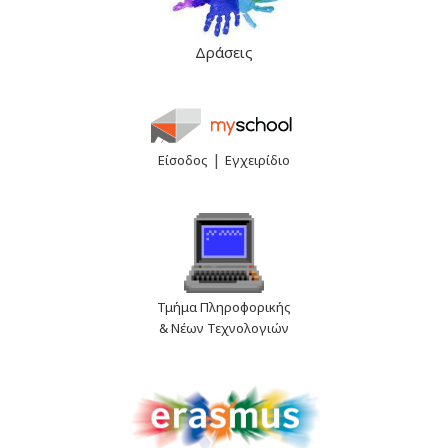
Δράσεις
|
Είσοδος
Εγχειρίδιο
Τμήμα Πληροφορικής
& Νέων Τεχνολογιών