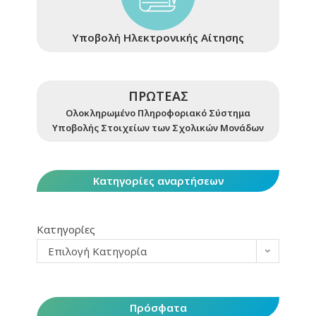
Υποβολή Ηλεκτρονικής Αίτησης
ΠΡΩΤΕΑΣ
Ολοκληρωμένο Πληροφοριακό Σύστημα
Υποβολής Στοιχείων των Σχολικών Μονάδων
Κατηγορίες αναρτήσεων
Κατηγορίες
Επιλογή Κατηγορία
Πρόσφατα