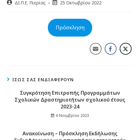
ΔΙ.Π.Ε. Πιερίας
25 Οκτωβρίου 2022
Πρόσκληση
ΊΣΩΣ ΣΑΣ ΕΝΔΙΑΦΈΡΟΥΝ
Συγκρότηση Επιτροπής Προγραμμάτων
Σχολικών Δραστηριοτήτων σχολικού έτους
2023-24
6 Νοεμβρίου 2023
Ανακοίνωση – Πρόσκληση Εκδήλωσης