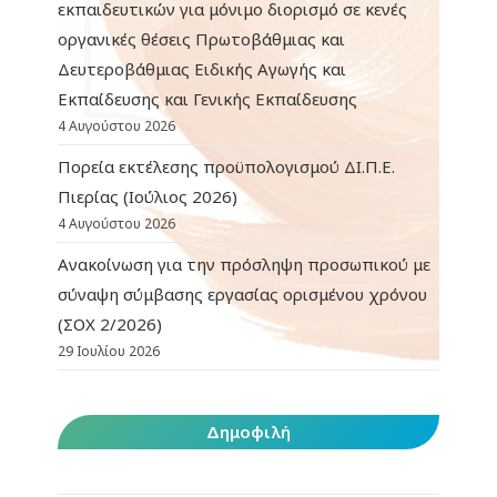
εκπαιδευτικών για μόνιμο διορισμό σε κενές
οργανικές θέσεις Πρωτοβάθμιας και
Δευτεροβάθμιας Ειδικής Αγωγής και
Εκπαίδευσης και Γενικής Εκπαίδευσης
4 Αυγούστου 2026
Πορεία εκτέλεσης προϋπολογισμού ΔΙ.Π.Ε.
Πιερίας (Ιούλιος 2026)
4 Αυγούστου 2026
Ανακοίνωση για την πρόσληψη προσωπικού με
σύναψη σύμβασης εργασίας ορισμένου χρόνου
(ΣΟΧ 2/2026)
29 Ιουλίου 2026
Δημοφιλή