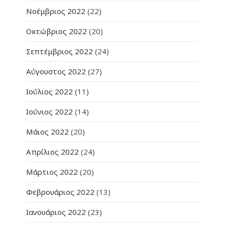
Νοέμβριος 2022
(22)
Οκτώβριος 2022
(20)
Σεπτέμβριος 2022
(24)
Αύγουστος 2022
(27)
Ιούλιος 2022
(11)
Ιούνιος 2022
(14)
Μάιος 2022
(20)
Απρίλιος 2022
(24)
Μάρτιος 2022
(20)
Φεβρουάριος 2022
(13)
Ιανουάριος 2022
(23)