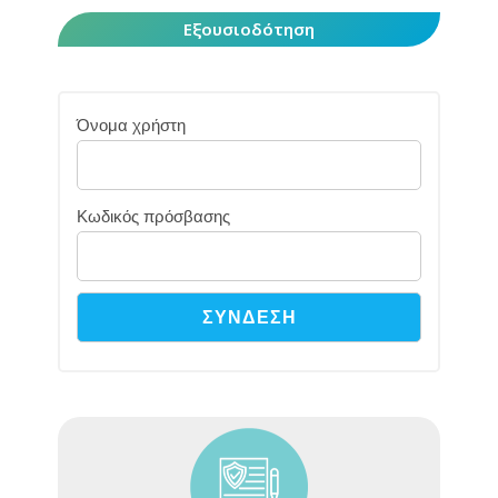
Εξουσιοδότηση
Όνομα χρήστη
Κωδικός πρόσβασης