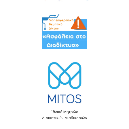
Εθνικό Μητρώο
Διοικητικών Διαδικασιών