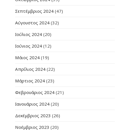
Σεπτέμβριος 2024
(47)
Αύγουστος 2024
(32)
Ιούλιος 2024
(20)
Ιούνιος 2024
(12)
Μάιος 2024
(19)
Απρίλιος 2024
(22)
Μάρτιος 2024
(23)
Φεβρουάριος 2024
(21)
Ιανουάριος 2024
(20)
Δεκέμβριος 2023
(26)
Νοέμβριος 2023
(20)