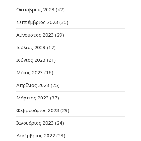
Οκτώβριος 2023
(42)
Σεπτέμβριος 2023
(35)
Αύγουστος 2023
(29)
Ιούλιος 2023
(17)
Ιούνιος 2023
(21)
Μάιος 2023
(16)
Απρίλιος 2023
(25)
Μάρτιος 2023
(37)
Φεβρουάριος 2023
(29)
Ιανουάριος 2023
(24)
Δεκέμβριος 2022
(23)