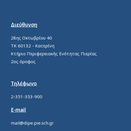
Διεύθυνση
28ης Οκτωβρίου 40
ΤΚ 60132 - Κατερίνη
Κτήριο Περιφερειακής Ενότητας Πιερίας
2ος όροφος
Τηλέφωνο
2-351-353-900
E-mail
mail@dipe.pie.sch.gr