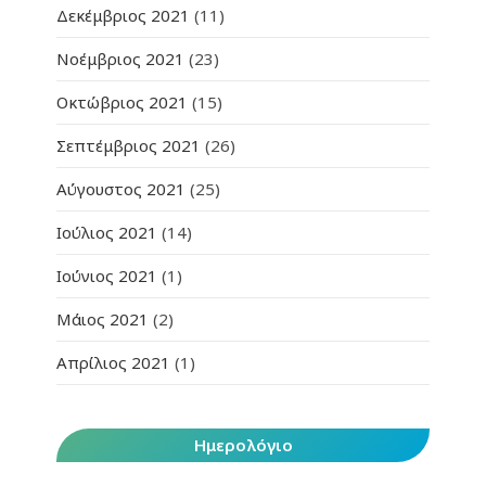
Δεκέμβριος 2021
(11)
Νοέμβριος 2021
(23)
Οκτώβριος 2021
(15)
Σεπτέμβριος 2021
(26)
Αύγουστος 2021
(25)
Ιούλιος 2021
(14)
Ιούνιος 2021
(1)
Μάιος 2021
(2)
Απρίλιος 2021
(1)
Ημερολόγιο