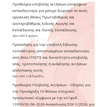
Προθεσμία υποβολής αιτήσεων υποψήφιων
εκπαιδευτικών για μόνιμο διορισμό σε κενές
οργανικές θέσεις Πρωτοβάθμιας και
Δευτεροβάθμιας Ειδικής Αγωγής και
Εκπαίδευσης και Γενικής Εκπαίδευσης
πριν από 5 ημέρες
Πρόσκληση για την υποβολή δήλωσης
τοποθέτησης αποσπασμένων εκπαιδευτικών
από άλλα ΠΥΣΠΕ και δυνατότητα υποβολής
νέας, τροποποίησης ή ανάκλησης αιτήσεων
απόσπασης εντός
πριν από 2 εβδομάδες
Προθεσμία Υποβολής Αιτήσεων – Οδηγίες για
την Προκήρυξη 10 θέσεων εποχικού
προσωπικού σύμφωνα με την υπ΄αριθ.
13939/30-06-2026 Ανακοίνωση ΣΟΧ 1/2026, για