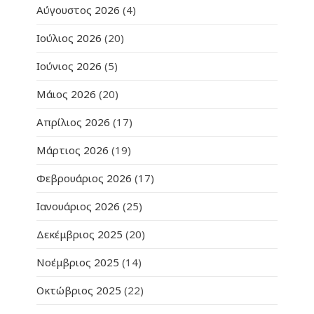
Αύγουστος 2026
(4)
Ιούλιος 2026
(20)
Ιούνιος 2026
(5)
Μάιος 2026
(20)
Απρίλιος 2026
(17)
Μάρτιος 2026
(19)
Φεβρουάριος 2026
(17)
Ιανουάριος 2026
(25)
Δεκέμβριος 2025
(20)
Νοέμβριος 2025
(14)
Οκτώβριος 2025
(22)