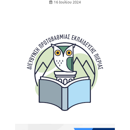
16 Ιουλίου 2024