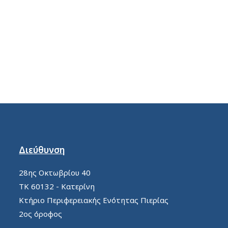
Διεύθυνση
28ης Οκτωβρίου 40
ΤΚ 60132 - Κατερίνη
Κτήριο Περιφερειακής Ενότητας Πιερίας
2ος όροφος