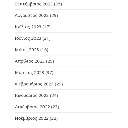
Σεπτέμβριος 2023
(35)
Αύγουστος 2023
(29)
Ιούλιος 2023
(17)
Ιούνιος 2023
(21)
Μάιος 2023
(16)
Απρίλιος 2023
(25)
Μάρτιος 2023
(37)
Φεβρουάριος 2023
(29)
Ιανουάριος 2023
(24)
Δεκέμβριος 2022
(23)
Νοέμβριος 2022
(22)