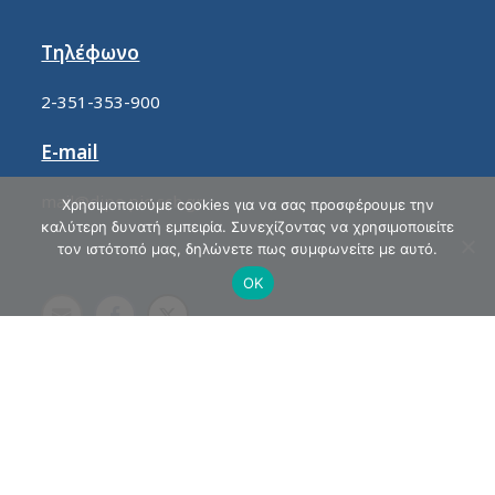
Τηλέφωνο
2-351-353-900
E-mail
mail@dipe.pie.sch.gr
Χρησιμοποιούμε cookies για να σας προσφέρουμε την
καλύτερη δυνατή εμπειρία. Συνεχίζοντας να χρησιμοποιείτε
τον ιστότοπό μας, δηλώνετε πως συμφωνείτε με αυτό.
ΟΚ
Προσβασιμότητα
Εξυπηρέτηση Κοινού