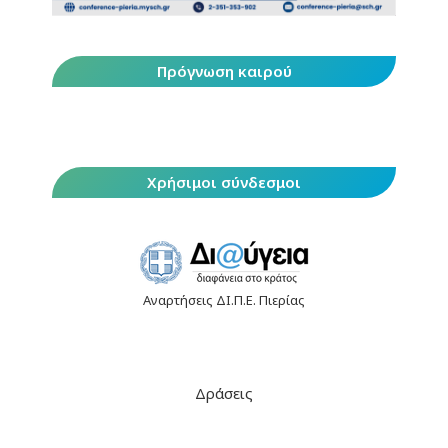
Πρόγνωση καιρού
Χρήσιμοι σύνδεσμοι
Αναρτήσεις ΔΙ.Π.Ε. Πιερίας
Δράσεις