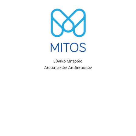
Εθνικό Μητρώο
Διοικητικών Διαδικασιών