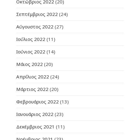
Οκτώβριος 2022
(20)
Σεπτέμβριος 2022
(24)
Αύγουστος 2022
(27)
Ιούλιος 2022
(11)
Ιούνιος 2022
(14)
Μάιος 2022
(20)
Απρίλιος 2022
(24)
Μάρτιος 2022
(20)
Φεβρουάριος 2022
(13)
Ιανουάριος 2022
(23)
Δεκέμβριος 2021
(11)
Νοέμβριος 2021
(23)