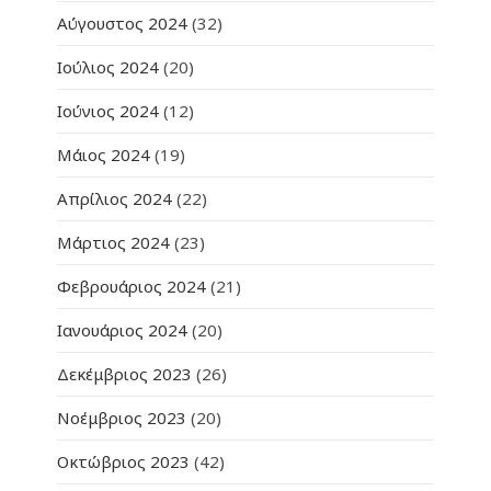
Αύγουστος 2024
(32)
Ιούλιος 2024
(20)
Ιούνιος 2024
(12)
Μάιος 2024
(19)
Απρίλιος 2024
(22)
Μάρτιος 2024
(23)
Φεβρουάριος 2024
(21)
Ιανουάριος 2024
(20)
Δεκέμβριος 2023
(26)
Νοέμβριος 2023
(20)
Οκτώβριος 2023
(42)