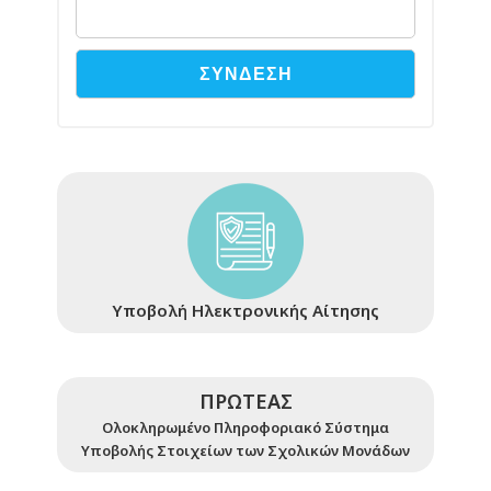
Υποβολή Ηλεκτρονικής Αίτησης
ΠΡΩΤΕΑΣ
Ολοκληρωμένο Πληροφοριακό Σύστημα
Υποβολής Στοιχείων των Σχολικών Μονάδων