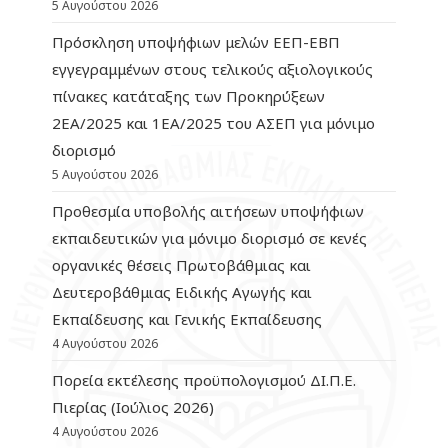
5 Αυγούστου 2026
Πρόσκληση υποψήφιων μελών ΕΕΠ-ΕΒΠ
εγγεγραμμένων στους τελικούς αξιολογικούς
πίνακες κατάταξης των Προκηρύξεων
2ΕΑ/2025 και 1ΕΑ/2025 του ΑΣΕΠ για μόνιμο
διορισμό
5 Αυγούστου 2026
Προθεσμία υποβολής αιτήσεων υποψήφιων
εκπαιδευτικών για μόνιμο διορισμό σε κενές
οργανικές θέσεις Πρωτοβάθμιας και
Δευτεροβάθμιας Ειδικής Αγωγής και
Εκπαίδευσης και Γενικής Εκπαίδευσης
4 Αυγούστου 2026
Πορεία εκτέλεσης προϋπολογισμού ΔΙ.Π.Ε.
Πιερίας (Ιούλιος 2026)
4 Αυγούστου 2026