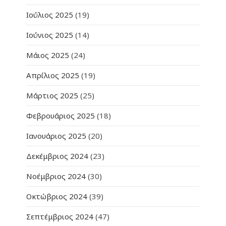
Ιούλιος 2025
(19)
Ιούνιος 2025
(14)
Μάιος 2025
(24)
Απρίλιος 2025
(19)
Μάρτιος 2025
(25)
Φεβρουάριος 2025
(18)
Ιανουάριος 2025
(20)
Δεκέμβριος 2024
(23)
Νοέμβριος 2024
(30)
Οκτώβριος 2024
(39)
Σεπτέμβριος 2024
(47)