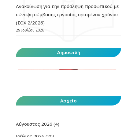
Ανακοίνωση για την πρόσληψη προσωπικού με
σύναψη σύμβασης εργασίας ορισμένου χρόνου
(ΣΟΧ 2/2026)
29 Ιουλίου 2026
Δημοφιλή
Αρχείο
Αύγουστος 2026
(4)
Ιούλιος 2026
(20)