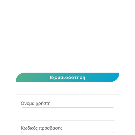
Εξουσιοδότηση
Όνομα χρήστη
Κωδικός πρόσβασης