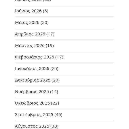
Ιούνιος 2026
(5)
Μάιος 2026
(20)
Απρίλιος 2026
(17)
Μάρτιος 2026
(19)
Φεβρουάριος 2026
(17)
Ιανουάριος 2026
(25)
Δεκέμβριος 2025
(20)
Νοέμβριος 2025
(14)
Οκτώβριος 2025
(22)
Σεπτέμβριος 2025
(45)
Αύγουστος 2025
(30)