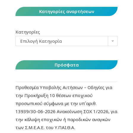
Κατηγορίες αναρτήσεων
Κατηγορίες
Επιλογή Κατηγορία
Πρόσφατα
Προθεσμία Υποβολής Αιτήσεων – Οδηγίες για
την Προκήρυξη 10 θέσεων εποχικού
προσωπικού σύμφωνα με την υπ΄αριθ.
13939/30-06-2026 Ανακοίνωση ΣΟΧ 1/2026, για
την κάλυψη εποχικών ή παροδικών αναγκών
των Σ.Μ.Ε.Α.Ε. του Υ.ΠΑΙ.Θ.Α.