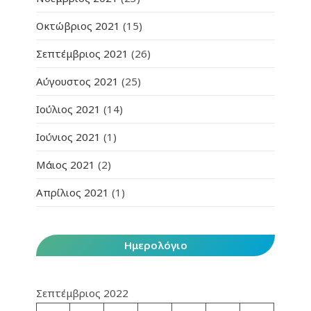
Οκτώβριος 2021
(15)
Σεπτέμβριος 2021
(26)
Αύγουστος 2021
(25)
Ιούλιος 2021
(14)
Ιούνιος 2021
(1)
Μάιος 2021
(2)
Απρίλιος 2021
(1)
Ημερολόγιο
Σεπτέμβριος 2022