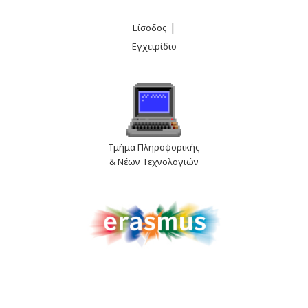
|
Είσοδος
Εγχειρίδιο
Τμήμα Πληροφορικής
& Νέων Τεχνολογιών