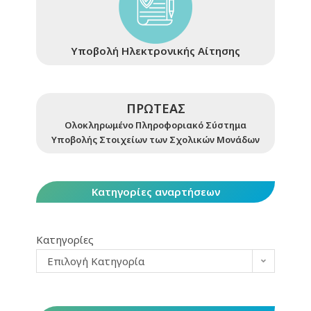
Υποβολή Ηλεκτρονικής Αίτησης
ΠΡΩΤΕΑΣ
Ολοκληρωμένο Πληροφοριακό Σύστημα
Υποβολής Στοιχείων των Σχολικών Μονάδων
Κατηγορίες αναρτήσεων
Κατηγορίες
Επιλογή Κατηγορία