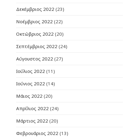
Δεκέμβριος 2022
(23)
Νοέμβριος 2022
(22)
Οκτώβριος 2022
(20)
Σεπτέμβριος 2022
(24)
Αύγουστος 2022
(27)
Ιούλιος 2022
(11)
Ιούνιος 2022
(14)
Μάιος 2022
(20)
Απρίλιος 2022
(24)
Μάρτιος 2022
(20)
Φεβρουάριος 2022
(13)