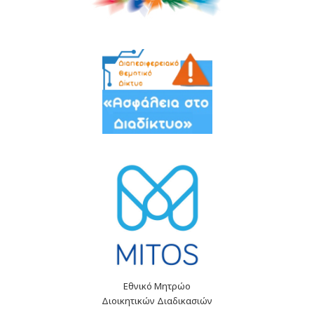
Εθνικό Μητρώο
Διοικητικών Διαδικασιών