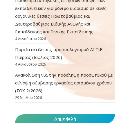
Προθεσμία υποβολής αιτήσεων υποψήφιων
εκπαιδευτικών για μόνιμο διορισμό σε κενές
οργανικές θέσεις Πρωτοβάθμιας και
Δευτεροβάθμιας Ειδικής Αγωγής και
Εκπαίδευσης και Γενικής Εκπαίδευσης
4 Αυγούστου 2026
Πορεία εκτέλεσης προϋπολογισμού ΔΙ.Π.Ε.
Πιερίας (Ιούλιος 2026)
4 Αυγούστου 2026
Ανακοίνωση για την πρόσληψη προσωπικού με
σύναψη σύμβασης εργασίας ορισμένου χρόνου
(ΣΟΧ 2/2026)
29 Ιουλίου 2026
Δημοφιλή