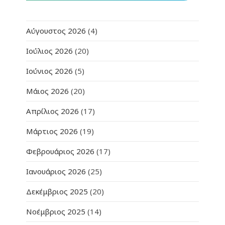
Αύγουστος 2026
(4)
Ιούλιος 2026
(20)
Ιούνιος 2026
(5)
Μάιος 2026
(20)
Απρίλιος 2026
(17)
Μάρτιος 2026
(19)
Φεβρουάριος 2026
(17)
Ιανουάριος 2026
(25)
Δεκέμβριος 2025
(20)
Νοέμβριος 2025
(14)