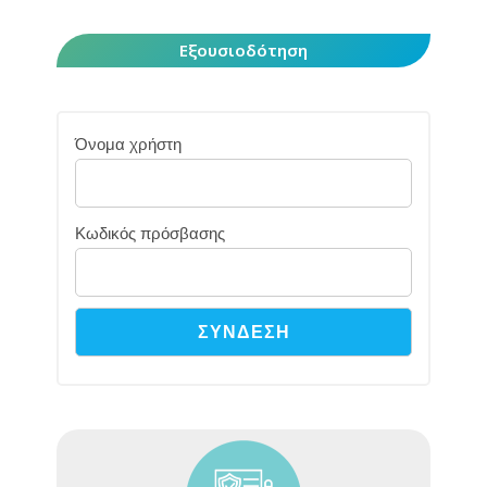
Εξουσιοδότηση
Όνομα χρήστη
Κωδικός πρόσβασης