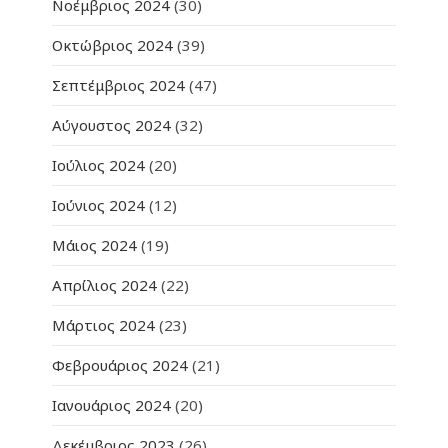
Νοέμβριος 2024
(30)
Οκτώβριος 2024
(39)
Σεπτέμβριος 2024
(47)
Αύγουστος 2024
(32)
Ιούλιος 2024
(20)
Ιούνιος 2024
(12)
Μάιος 2024
(19)
Απρίλιος 2024
(22)
Μάρτιος 2024
(23)
Φεβρουάριος 2024
(21)
Ιανουάριος 2024
(20)
Δεκέμβριος 2023
(26)