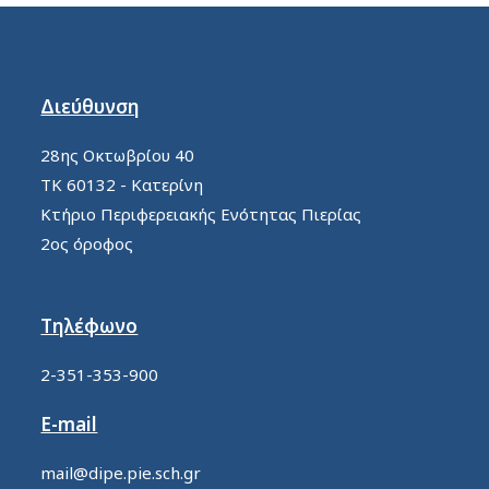
Διεύθυνση
28ης Οκτωβρίου 40
ΤΚ 60132 - Κατερίνη
Κτήριο Περιφερειακής Ενότητας Πιερίας
2ος όροφος
Τηλέφωνο
2-351-353-900
E-mail
mail@dipe.pie.sch.gr