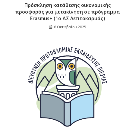
Πρόσκληση κατάθεσης οικονομικής
προσφοράς για μετακίνηση σε πρόγραμμα
Erasmus+ (1ο ΔΣ Λεπτοκαρυάς)
6 Οκτωβρίου 2025