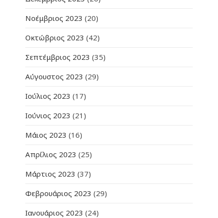
Νοέμβριος 2023
(20)
Οκτώβριος 2023
(42)
Σεπτέμβριος 2023
(35)
Αύγουστος 2023
(29)
Ιούλιος 2023
(17)
Ιούνιος 2023
(21)
Μάιος 2023
(16)
Απρίλιος 2023
(25)
Μάρτιος 2023
(37)
Φεβρουάριος 2023
(29)
Ιανουάριος 2023
(24)