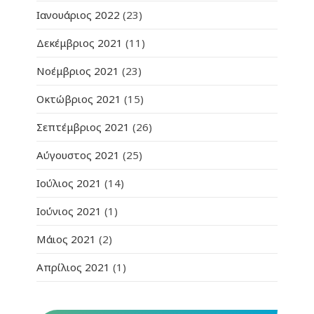
Ιανουάριος 2022
(23)
Δεκέμβριος 2021
(11)
Νοέμβριος 2021
(23)
Οκτώβριος 2021
(15)
Σεπτέμβριος 2021
(26)
Αύγουστος 2021
(25)
Ιούλιος 2021
(14)
Ιούνιος 2021
(1)
Μάιος 2021
(2)
Απρίλιος 2021
(1)