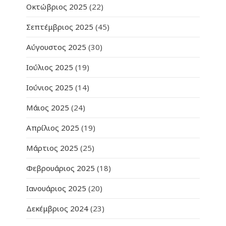
Οκτώβριος 2025
(22)
Σεπτέμβριος 2025
(45)
Αύγουστος 2025
(30)
Ιούλιος 2025
(19)
Ιούνιος 2025
(14)
Μάιος 2025
(24)
Απρίλιος 2025
(19)
Μάρτιος 2025
(25)
Φεβρουάριος 2025
(18)
Ιανουάριος 2025
(20)
Δεκέμβριος 2024
(23)