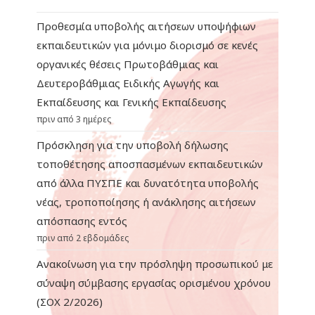
Προθεσμία υποβολής αιτήσεων υποψήφιων
εκπαιδευτικών για μόνιμο διορισμό σε κενές
οργανικές θέσεις Πρωτοβάθμιας και
Δευτεροβάθμιας Ειδικής Αγωγής και
Εκπαίδευσης και Γενικής Εκπαίδευσης
πριν από 3 ημέρες
Πρόσκληση για την υποβολή δήλωσης
τοποθέτησης αποσπασμένων εκπαιδευτικών
από άλλα ΠΥΣΠΕ και δυνατότητα υποβολής
νέας, τροποποίησης ή ανάκλησης αιτήσεων
απόσπασης εντός
πριν από 2 εβδομάδες
Ανακοίνωση για την πρόσληψη προσωπικού με
σύναψη σύμβασης εργασίας ορισμένου χρόνου
(ΣΟΧ 2/2026)