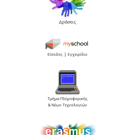
Δράσεις
|
Είσοδος
Εγχειρίδιο
Τμήμα Πληροφορικής
& Νέων Τεχνολογιών