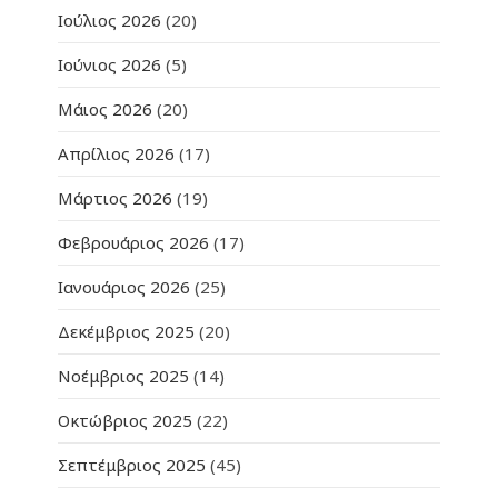
Ιούλιος 2026
(20)
Ιούνιος 2026
(5)
Μάιος 2026
(20)
Απρίλιος 2026
(17)
Μάρτιος 2026
(19)
Φεβρουάριος 2026
(17)
Ιανουάριος 2026
(25)
Δεκέμβριος 2025
(20)
Νοέμβριος 2025
(14)
Οκτώβριος 2025
(22)
Σεπτέμβριος 2025
(45)