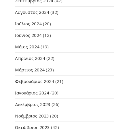
Σεπτέμβριος 2024
(47)
Αύγουστος 2024
(32)
Ιούλιος 2024
(20)
Ιούνιος 2024
(12)
Μάιος 2024
(19)
Απρίλιος 2024
(22)
Μάρτιος 2024
(23)
Φεβρουάριος 2024
(21)
Ιανουάριος 2024
(20)
Δεκέμβριος 2023
(26)
Νοέμβριος 2023
(20)
Οκτώβριος 2023
(42)