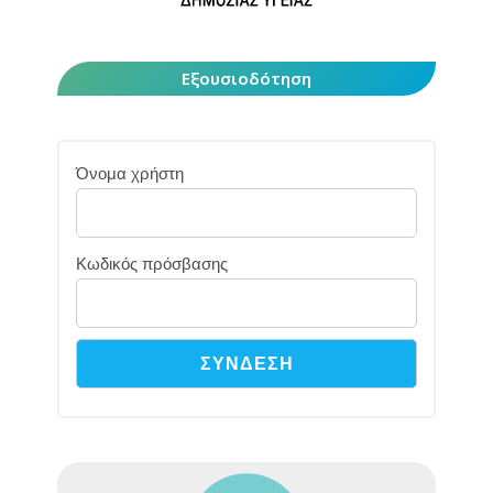
Εξουσιοδότηση
Όνομα χρήστη
Κωδικός πρόσβασης