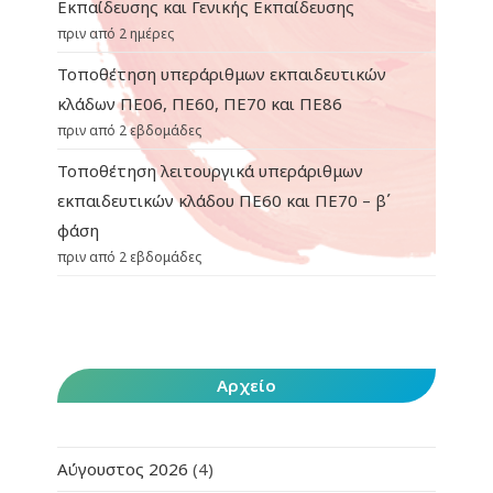
Εκπαίδευσης και Γενικής Εκπαίδευσης
πριν από 2 ημέρες
Τοποθέτηση υπεράριθμων εκπαιδευτικών
κλάδων ΠΕ06, ΠΕ60, ΠΕ70 και ΠΕ86
πριν από 2 εβδομάδες
Τοποθέτηση λειτουργικά υπεράριθμων
εκπαιδευτικών κλάδου ΠΕ60 και ΠΕ70 – β΄
φάση
πριν από 2 εβδομάδες
Αρχείο
Αύγουστος 2026
(4)