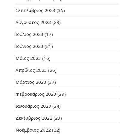
Σεπτέμβριος 2023
(35)
Αύγουστος 2023
(29)
Ιούλιος 2023
(17)
Ιούνιος 2023
(21)
Μάιος 2023
(16)
Απρίλιος 2023
(25)
Μάρτιος 2023
(37)
Φεβρουάριος 2023
(29)
Ιανουάριος 2023
(24)
Δεκέμβριος 2022
(23)
Νοέμβριος 2022
(22)