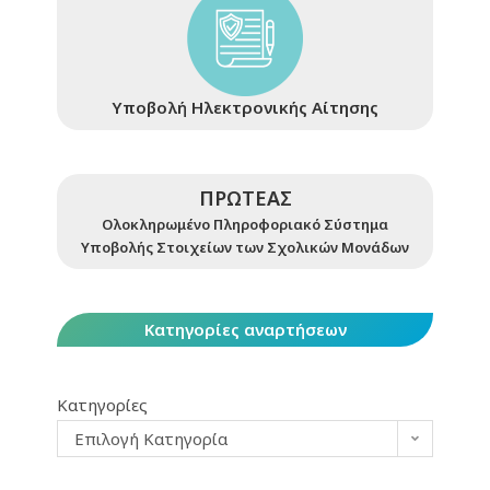
Υποβολή Ηλεκτρονικής Αίτησης
ΠΡΩΤΕΑΣ
Ολοκληρωμένο Πληροφοριακό Σύστημα
Υποβολής Στοιχείων των Σχολικών Μονάδων
Κατηγορίες αναρτήσεων
Κατηγορίες
Επιλογή Κατηγορία