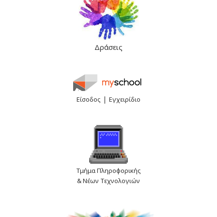
Δράσεις
|
Είσοδος
Εγχειρίδιο
Τμήμα Πληροφορικής
& Νέων Τεχνολογιών