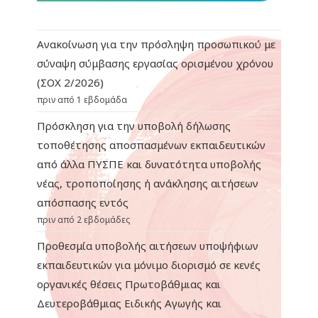
Ανακοίνωση για την πρόσληψη προσωπικού με
σύναψη σύμβασης εργασίας ορισμένου χρόνου
(ΣΟΧ 2/2026)
πριν από 1 εβδομάδα
Πρόσκληση για την υποβολή δήλωσης
τοποθέτησης αποσπασμένων εκπαιδευτικών
από άλλα ΠΥΣΠΕ και δυνατότητα υποβολής
νέας, τροποποίησης ή ανάκλησης αιτήσεων
απόσπασης εντός
πριν από 2 εβδομάδες
Προθεσμία υποβολής αιτήσεων υποψήφιων
εκπαιδευτικών για μόνιμο διορισμό σε κενές
οργανικές θέσεις Πρωτοβάθμιας και
Δευτεροβάθμιας Ειδικής Αγωγής και