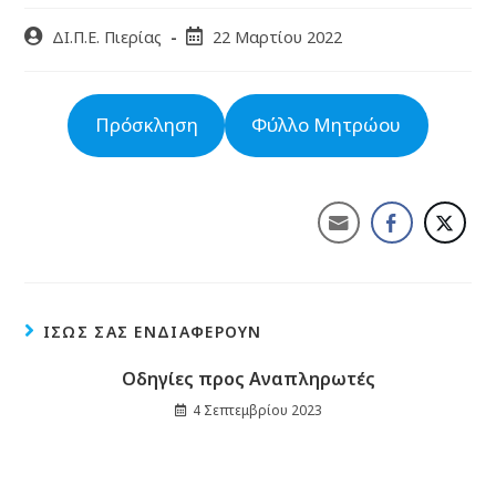
ΔΙ.Π.Ε. Πιερίας
22 Μαρτίου 2022
Πρόσκληση
Φύλλο Μητρώου
ΊΣΩΣ ΣΑΣ ΕΝΔΙΑΦΈΡΟΥΝ
Οδηγίες προς Αναπληρωτές
4 Σεπτεμβρίου 2023