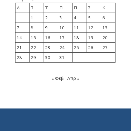
Δ
Τ
Τ
Π
Π
Σ
Κ
1
2
3
4
5
6
7
8
9
10
11
12
13
14
15
16
17
18
19
20
21
22
23
24
25
26
27
28
29
30
31
« Φεβ
Απρ »