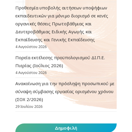
Προθεσμία υποβολής αιτήσεων υποψήφιων
εκπαιδευτικών για μόνιμο διορισμό σε κενές
οργανικές θέσεις Πρωτοβάθμιας και
Δευτεροβάθμιας Ειδικής Αγωγής και
Εκπαίδευσης και Γενικής Εκπαίδευσης
4 Αυγούστου 2026
Πορεία εκτέλεσης προϋπολογισμού ΔΙ.Π.Ε.
Πιερίας (Ιούλιος 2026)
4 Αυγούστου 2026
Ανακοίνωση για την πρόσληψη προσωπικού με
σύναψη σύμβασης εργασίας ορισμένου χρόνου
(ΣΟΧ 2/2026)
29 Ιουλίου 2026
Δημοφιλή