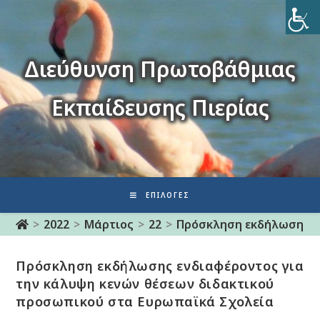
Διεύθυνση Πρωτοβάθμιας
Εκπαίδευσης Πιερίας
ΕΠΙΛΟΓΈΣ
>
2022
>
Μάρτιος
>
22
>
Πρόσκληση εκδήλωσης ε
Πρόσκληση εκδήλωσης ενδιαφέροντος για
την κάλυψη κενών θέσεων διδακτικού
προσωπικού στα Ευρωπαϊκά Σχολεία