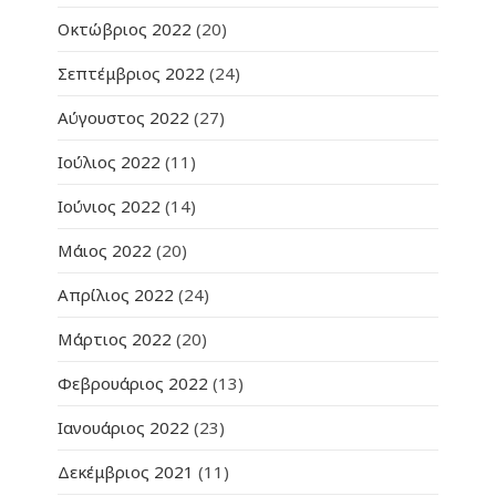
Οκτώβριος 2022
(20)
Σεπτέμβριος 2022
(24)
Αύγουστος 2022
(27)
Ιούλιος 2022
(11)
Ιούνιος 2022
(14)
Μάιος 2022
(20)
Απρίλιος 2022
(24)
Μάρτιος 2022
(20)
Φεβρουάριος 2022
(13)
Ιανουάριος 2022
(23)
Δεκέμβριος 2021
(11)