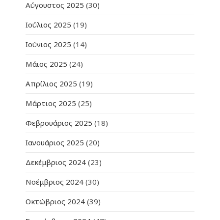
Αύγουστος 2025
(30)
Ιούλιος 2025
(19)
Ιούνιος 2025
(14)
Μάιος 2025
(24)
Απρίλιος 2025
(19)
Μάρτιος 2025
(25)
Φεβρουάριος 2025
(18)
Ιανουάριος 2025
(20)
Δεκέμβριος 2024
(23)
Νοέμβριος 2024
(30)
Οκτώβριος 2024
(39)