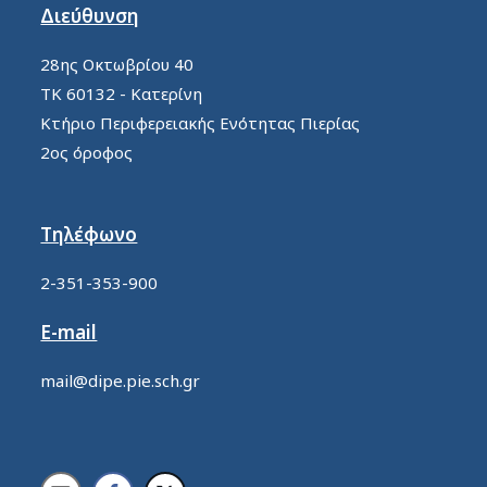
Διεύθυνση
28ης Οκτωβρίου 40
ΤΚ 60132 - Κατερίνη
Κτήριο Περιφερειακής Ενότητας Πιερίας
2ος όροφος
Τηλέφωνο
2-351-353-900
E-mail
mail@dipe.pie.sch.gr