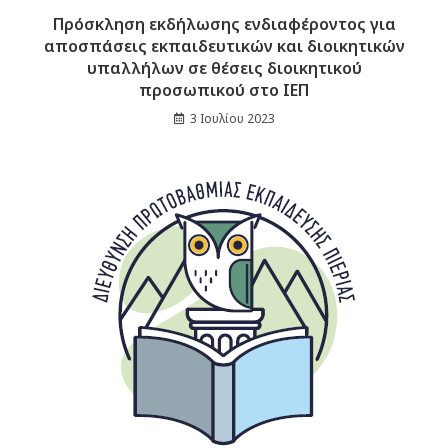
Πρόσκληση εκδήλωσης ενδιαφέροντος για
αποσπάσεις εκπαιδευτικών και διοικητικών
υπαλλήλων σε θέσεις διοικητικού
προσωπικού στο ΙΕΠ
3 Ιουλίου 2023