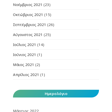
Νοέμβριος 2021
(23)
Οκτώβριος 2021
(15)
Σεπτέμβριος 2021
(26)
Αύγουστος 2021
(25)
Ιούλιος 2021
(14)
Ιούνιος 2021
(1)
Μάιος 2021
(2)
Απρίλιος 2021
(1)
Ημερολόγιο
Μάρτιος 2022