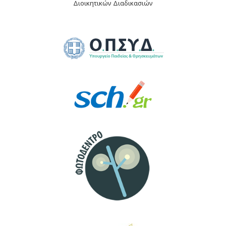
Διοικητικών Διαδικασιών