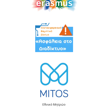
Εθνικό Μητρώο