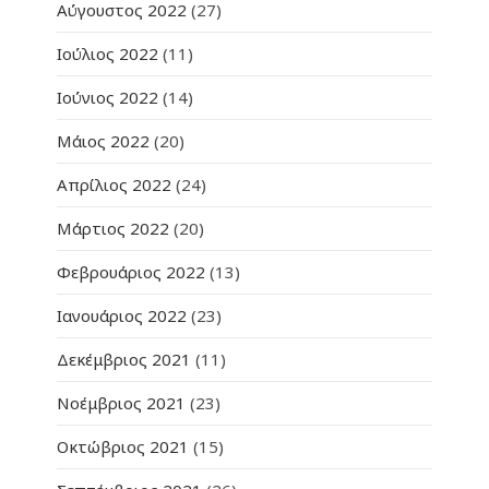
Αύγουστος 2022
(27)
Ιούλιος 2022
(11)
Ιούνιος 2022
(14)
Μάιος 2022
(20)
Απρίλιος 2022
(24)
Μάρτιος 2022
(20)
Φεβρουάριος 2022
(13)
Ιανουάριος 2022
(23)
Δεκέμβριος 2021
(11)
Νοέμβριος 2021
(23)
Οκτώβριος 2021
(15)