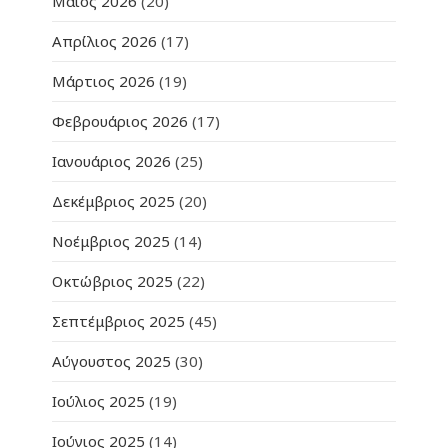
Μάιος 2026
(20)
Απρίλιος 2026
(17)
Μάρτιος 2026
(19)
Φεβρουάριος 2026
(17)
Ιανουάριος 2026
(25)
Δεκέμβριος 2025
(20)
Νοέμβριος 2025
(14)
Οκτώβριος 2025
(22)
Σεπτέμβριος 2025
(45)
Αύγουστος 2025
(30)
Ιούλιος 2025
(19)
Ιούνιος 2025
(14)