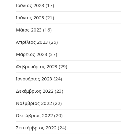
Ιούλιος 2023
(17)
Ιούνιος 2023
(21)
Μάιος 2023
(16)
Απρίλιος 2023
(25)
Μάρτιος 2023
(37)
Φεβρουάριος 2023
(29)
Ιανουάριος 2023
(24)
Δεκέμβριος 2022
(23)
Νοέμβριος 2022
(22)
Οκτώβριος 2022
(20)
Σεπτέμβριος 2022
(24)