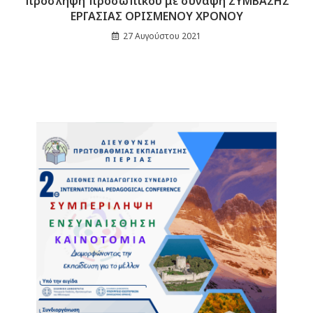
πρόσληψη προσωπικού με σύναψη ΣΥΜΒΑΣΗΣ
ΕΡΓΑΣΙΑΣ ΟΡΙΣΜΕΝΟΥ ΧΡΟΝΟΥ
27 Αυγούστου 2021