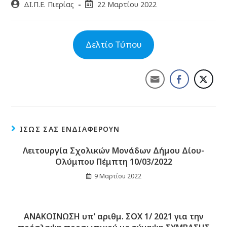
ΔΙ.Π.Ε. Πιερίας
22 Μαρτίου 2022
Δελτίο Τύπου
ΊΣΩΣ ΣΑΣ ΕΝΔΙΑΦΈΡΟΥΝ
Λειτουργία Σχολικών Μονάδων Δήμου Δίου-
Ολύμπου Πέμπτη 10/03/2022
9 Μαρτίου 2022
ΑΝΑΚΟΙΝΩΣΗ υπ’ αριθμ. ΣΟΧ 1/ 2021 για την