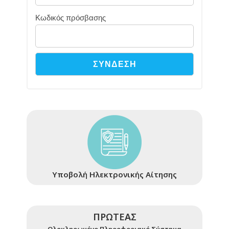
Κωδικός πρόσβασης
Υποβολή Ηλεκτρονικής Αίτησης
ΠΡΩΤΕΑΣ