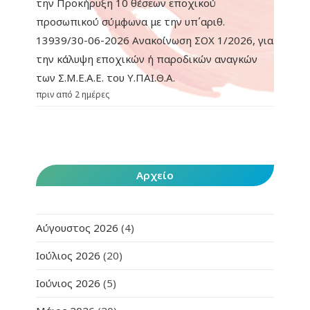
την Προκήρυξη 10 θέσεων εποχικού
προσωπικού σύμφωνα με την υπ΄αριθ.
13939/30-06-2026 Ανακοίνωση ΣΟΧ 1/2026, για
την κάλυψη εποχικών ή παροδικών αναγκών
των Σ.Μ.Ε.Α.Ε. του Υ.ΠΑΙ.Θ.Α.
πριν από 2 ημέρες
Αρχείο
Αύγουστος 2026
(4)
Ιούλιος 2026
(20)
Ιούνιος 2026
(5)