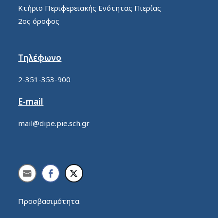
Κτήριο Περιφερειακής Ενότητας Πιερίας
2ος όροφος
Τηλέφωνο
2-351-353-900
E-mail
mail@dipe.pie.sch.gr
Προσβασιμότητα