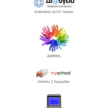
Αναρτήσεις ΔΙ.Π.Ε. Πιερίας
Δράσεις
|
Είσοδος
Εγχειρίδιο