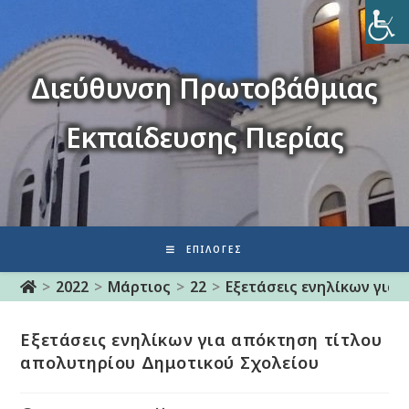
Διεύθυνση Πρωτοβάθμιας
Εκπαίδευσης Πιερίας
ΕΠΙΛΟΓΈΣ
>
2022
>
Μάρτιος
>
22
>
Eξετάσεις ενηλίκων για
Eξετάσεις ενηλίκων για απόκτηση τίτλου
απολυτηρίου Δημοτικού Σχολείου