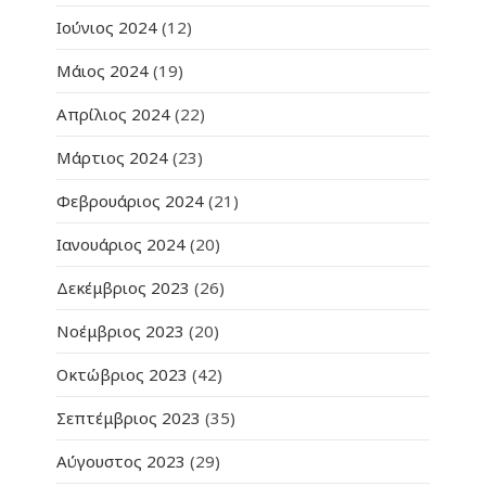
Ιούνιος 2024
(12)
Μάιος 2024
(19)
Απρίλιος 2024
(22)
Μάρτιος 2024
(23)
Φεβρουάριος 2024
(21)
Ιανουάριος 2024
(20)
Δεκέμβριος 2023
(26)
Νοέμβριος 2023
(20)
Οκτώβριος 2023
(42)
Σεπτέμβριος 2023
(35)
Αύγουστος 2023
(29)