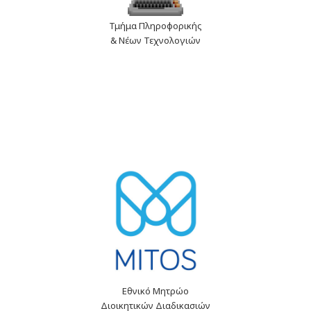
Τμήμα Πληροφορικής
& Νέων Τεχνολογιών
Εθνικό Μητρώο
Διοικητικών Διαδικασιών