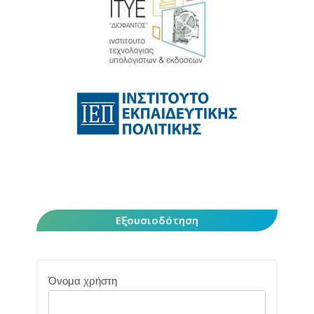
Εξουσιοδότηση
Όνομα χρήστη