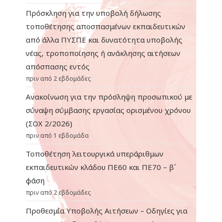
Πρόσκληση για την υποβολή δήλωσης
τοποθέτησης αποσπασμένων εκπαιδευτικών
από άλλα ΠΥΣΠΕ και δυνατότητα υποβολής
νέας, τροποποίησης ή ανάκλησης αιτήσεων
απόσπασης εντός
πριν από 2 εβδομάδες
Ανακοίνωση για την πρόσληψη προσωπικού με
σύναψη σύμβασης εργασίας ορισμένου χρόνου
(ΣΟΧ 2/2026)
πριν από 1 εβδομάδα
Τοποθέτηση λειτουργικά υπεράριθμων
εκπαιδευτικών κλάδου ΠΕ60 και ΠΕ70 – β΄
φάση
πριν από 2 εβδομάδες
Προθεσμία Υποβολής Αιτήσεων – Οδηγίες για