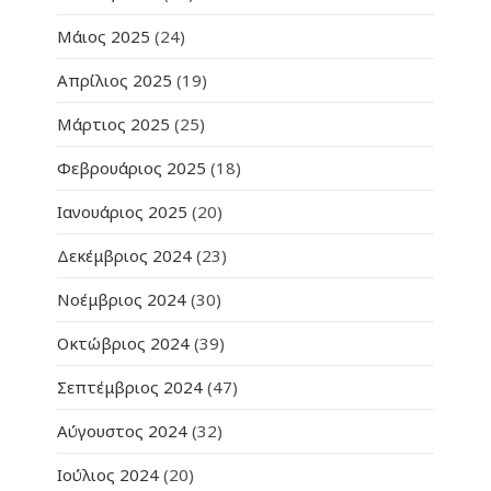
Μάιος 2025
(24)
Απρίλιος 2025
(19)
Μάρτιος 2025
(25)
Φεβρουάριος 2025
(18)
Ιανουάριος 2025
(20)
Δεκέμβριος 2024
(23)
Νοέμβριος 2024
(30)
Οκτώβριος 2024
(39)
Σεπτέμβριος 2024
(47)
Αύγουστος 2024
(32)
Ιούλιος 2024
(20)