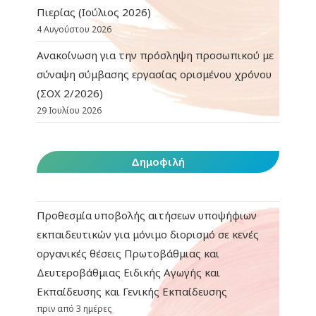
Πιερίας (Ιούλιος 2026)
4 Αυγούστου 2026
Ανακοίνωση για την πρόσληψη προσωπικού με
σύναψη σύμβασης εργασίας ορισμένου χρόνου
(ΣΟΧ 2/2026)
29 Ιουλίου 2026
Δημοφιλή
Προθεσμία υποβολής αιτήσεων υποψήφιων
εκπαιδευτικών για μόνιμο διορισμό σε κενές
οργανικές θέσεις Πρωτοβάθμιας και
Δευτεροβάθμιας Ειδικής Αγωγής και
Εκπαίδευσης και Γενικής Εκπαίδευσης
πριν από 3 ημέρες