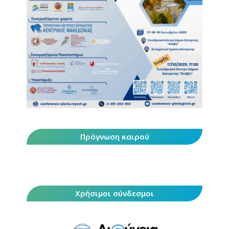
Πρόγνωση καιρού
Χρήσιμοι σύνδεσμοι