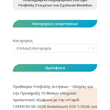
Ολοκληρωμένο Πληροφοριακό Σύστημα
Υποβολής Στοιχείων των Σχολικών Μονάδων
Κατηγορίες αναρτήσεων
Κατηγορίες
Επιλογή Κατηγορία
Πρόσφατα
Προθεσμία Υποβολής Αιτήσεων – Οδηγίες για
την Προκήρυξη 10 θέσεων εποχικού
προσωπικού σύμφωνα με την υπ΄αριθ.
13939/30-06-2026 Ανακοίνωση ΣΟΧ 1/2026, για