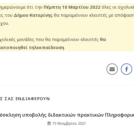
νημερώνουμε ότι την
Πέμπτη 10 Μαρτίου 2022
όλες οι σχολικ
ες του
Δήμου Κατερίνης
θα παραμείνουν κλειστές με απόφαση
χου.
χολικές μονάδες που θα παραμείνουν κλειστές
θα
ατοποιηθεί τηλεκπαίδευση
.
Σ ΣΑΣ ΕΝΔΙΑΦΈΡΟΥΝ
όσκληση υποβολής διδακτικών πρακτικών Πληροφορι
15 Νοεμβρίου 2021