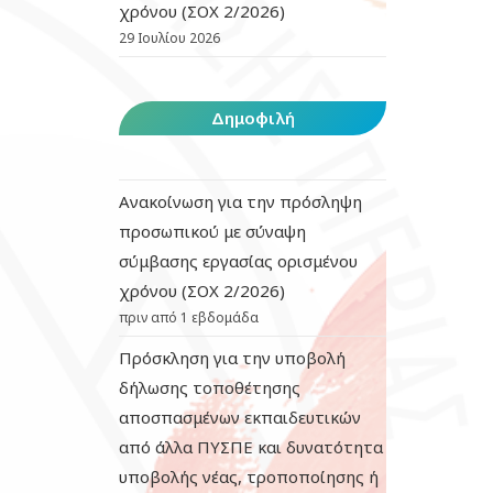
χρόνου (ΣΟΧ 2/2026)
29 Ιουλίου 2026
Δημοφιλή
Ανακοίνωση για την πρόσληψη
προσωπικού με σύναψη
σύμβασης εργασίας ορισμένου
χρόνου (ΣΟΧ 2/2026)
πριν από 1 εβδομάδα
Πρόσκληση για την υποβολή
δήλωσης τοποθέτησης
αποσπασμένων εκπαιδευτικών
από άλλα ΠΥΣΠΕ και δυνατότητα
υποβολής νέας, τροποποίησης ή