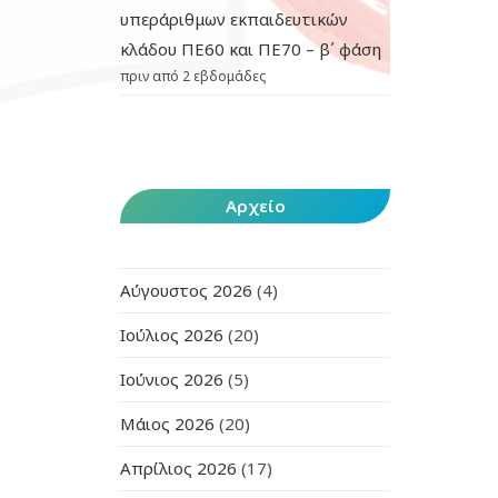
υπεράριθμων εκπαιδευτικών
κλάδου ΠΕ60 και ΠΕ70 – β΄ φάση
πριν από 2 εβδομάδες
Αρχείο
Αύγουστος 2026
(4)
Ιούλιος 2026
(20)
Ιούνιος 2026
(5)
Μάιος 2026
(20)
Απρίλιος 2026
(17)