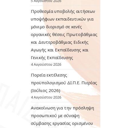
5 Αυγούστου 2026
Προθεσμία υποβολής αιτήσεων
υποψήφιων εκπαιδευτικών για
μόνιμο διορισμό σε κενές
οργανικές θέσεις Πρωτοβάθμιας
και Δευτεροβάθμιας Ειδικής
Αγωγής και Εκπαίδευσης και
Γενικής Εκπαίδευσης
4 Αυγούστου 2026
Πορεία εκτέλεσης
προϋπολογισμού ΔΙ.Π.Ε. Πιερίας
(Ιούλιος 2026)
4 Αυγούστου 2026
Ανακοίνωση για την πρόσληψη
προσωπικού με σύναψη
σύμβασης εργασίας ορισμένου