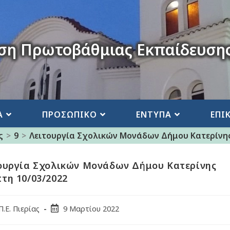
ση Πρωτοβάθμιας Εκπαίδευσης
Α
ΠΡΟΣΩΠΙΚΟ
ΕΝΤΥΠΑ
ΕΠΙ
ς
>
9
>
Λειτουργία Σχολικών Μονάδων Δήμου Κατερίνης
ουργία Σχολικών Μονάδων Δήμου Κατερίνης
τη 10/03/2022
Π.Ε. Πιερίας
9 Μαρτίου 2022