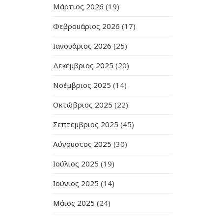
Μάρτιος 2026
(19)
Φεβρουάριος 2026
(17)
Ιανουάριος 2026
(25)
Δεκέμβριος 2025
(20)
Νοέμβριος 2025
(14)
Οκτώβριος 2025
(22)
Σεπτέμβριος 2025
(45)
Αύγουστος 2025
(30)
Ιούλιος 2025
(19)
Ιούνιος 2025
(14)
Μάιος 2025
(24)