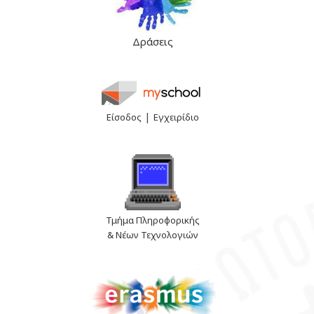
Δράσεις
|
Είσοδος
Εγχειρίδιο
Τμήμα Πληροφορικής
& Νέων Τεχνολογιών