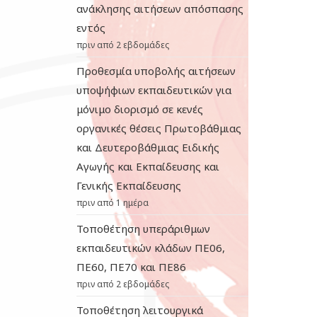
ανάκλησης αιτήσεων απόσπασης
εντός
πριν από 2 εβδομάδες
Προθεσμία υποβολής αιτήσεων
υποψήφιων εκπαιδευτικών για
μόνιμο διορισμό σε κενές
οργανικές θέσεις Πρωτοβάθμιας
και Δευτεροβάθμιας Ειδικής
Αγωγής και Εκπαίδευσης και
Γενικής Εκπαίδευσης
πριν από 1 ημέρα
Τοποθέτηση υπεράριθμων
εκπαιδευτικών κλάδων ΠΕ06,
ΠΕ60, ΠΕ70 και ΠΕ86
πριν από 2 εβδομάδες
Τοποθέτηση λειτουργικά