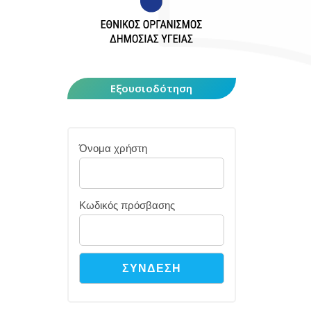
Εξουσιοδότηση
Όνομα χρήστη
Κωδικός πρόσβασης