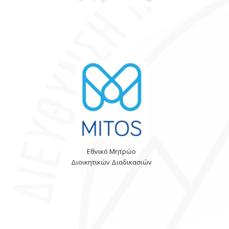
Εθνικό Μητρώο
Διοικητικών Διαδικασιών