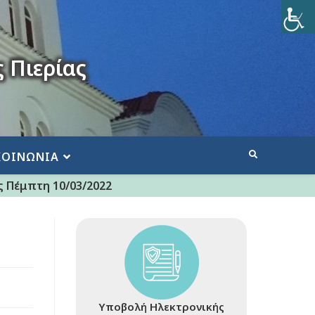
 Πιερίας
ΚΟΙΝΩΝΙΑ
 Πέμπτη 10/03/2022
Υποβολή Ηλεκτρονικής