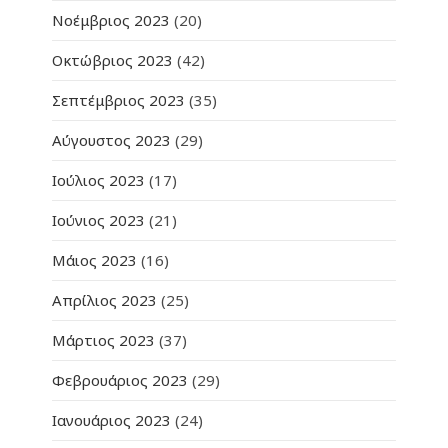
Νοέμβριος 2023
(20)
Οκτώβριος 2023
(42)
Σεπτέμβριος 2023
(35)
Αύγουστος 2023
(29)
Ιούλιος 2023
(17)
Ιούνιος 2023
(21)
Μάιος 2023
(16)
Απρίλιος 2023
(25)
Μάρτιος 2023
(37)
Φεβρουάριος 2023
(29)
Ιανουάριος 2023
(24)