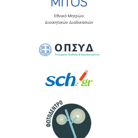
Εθνικό Μητρώο
Διοικητικών Διαδικασιών