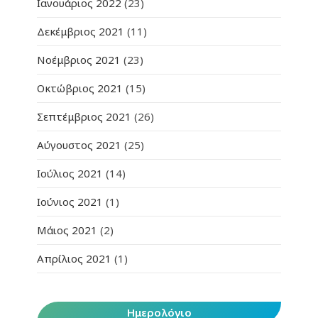
Ιανουάριος 2022
(23)
Δεκέμβριος 2021
(11)
Νοέμβριος 2021
(23)
Οκτώβριος 2021
(15)
Σεπτέμβριος 2021
(26)
Αύγουστος 2021
(25)
Ιούλιος 2021
(14)
Ιούνιος 2021
(1)
Μάιος 2021
(2)
Απρίλιος 2021
(1)
Ημερολόγιο