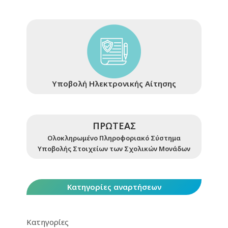
Υποβολή Ηλεκτρονικής Αίτησης
ΠΡΩΤΕΑΣ
Ολοκληρωμένο Πληροφοριακό Σύστημα
Υποβολής Στοιχείων των Σχολικών Μονάδων
Κατηγορίες αναρτήσεων
Κατηγορίες