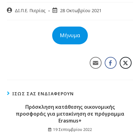
ΔΙ.Π.Ε. Πιερίας
28 Οκτωβρίου 2021
Μήνυμα
ΊΣΩΣ ΣΑΣ ΕΝΔΙΑΦΈΡΟΥΝ
Πρόσκληση κατάθεσης οικονομικής
προσφοράς για μετακίνηση σε πρόγραμμα
Erasmus+
19 Σεπτεμβρίου 2022