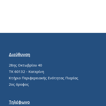
Διεύθυνση
28ης Οκτωβρίου 40
ΤΚ 60132 - Κατερίνη
Κτήριο Περιφερειακής Ενότητας Πιερίας
2ος όροφος
Τηλέφωνο