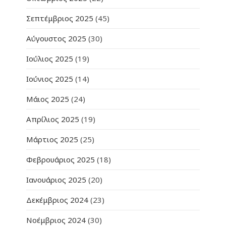
Σεπτέμβριος 2025
(45)
Αύγουστος 2025
(30)
Ιούλιος 2025
(19)
Ιούνιος 2025
(14)
Μάιος 2025
(24)
Απρίλιος 2025
(19)
Μάρτιος 2025
(25)
Φεβρουάριος 2025
(18)
Ιανουάριος 2025
(20)
Δεκέμβριος 2024
(23)
Νοέμβριος 2024
(30)