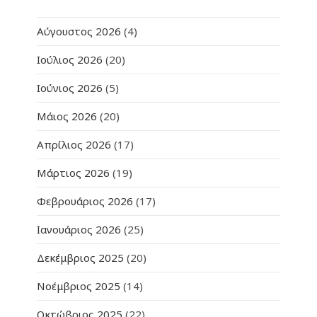
Αύγουστος 2026
(4)
Ιούλιος 2026
(20)
Ιούνιος 2026
(5)
Μάιος 2026
(20)
Απρίλιος 2026
(17)
Μάρτιος 2026
(19)
Φεβρουάριος 2026
(17)
Ιανουάριος 2026
(25)
Δεκέμβριος 2025
(20)
Νοέμβριος 2025
(14)
Οκτώβριος 2025
(22)