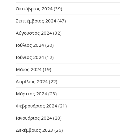
Οκτώβριος 2024
(39)
Σεπτέμβριος 2024
(47)
Αύγουστος 2024
(32)
Ιούλιος 2024
(20)
Ιούνιος 2024
(12)
Μάιος 2024
(19)
Απρίλιος 2024
(22)
Μάρτιος 2024
(23)
Φεβρουάριος 2024
(21)
Ιανουάριος 2024
(20)
Δεκέμβριος 2023
(26)