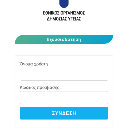
Εξουσιοδότηση
Όνομα χρήστη
Κωδικός πρόσβασης