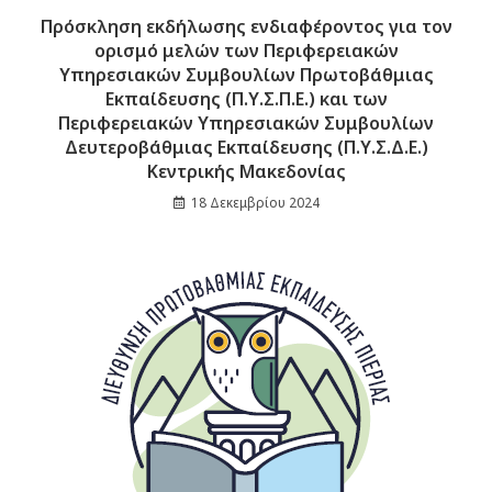
Πρόσκληση εκδήλωσης ενδιαφέροντος για τον
ορισμό μελών των Περιφερειακών
Υπηρεσιακών Συμβουλίων Πρωτοβάθμιας
Εκπαίδευσης (Π.Υ.Σ.Π.Ε.) και των
Περιφερειακών Υπηρεσιακών Συμβουλίων
Δευτεροβάθμιας Εκπαίδευσης (Π.Υ.Σ.Δ.Ε.)
Κεντρικής Μακεδονίας
18 Δεκεμβρίου 2024