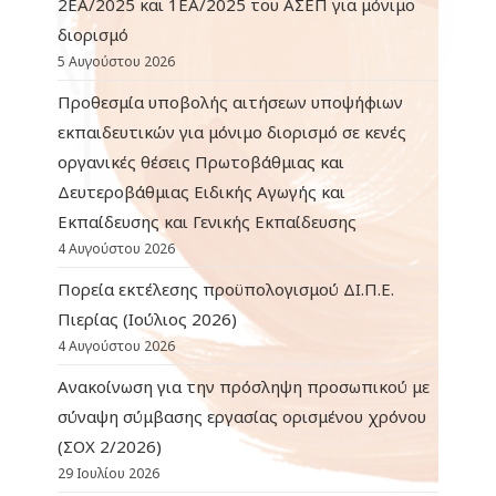
2ΕΑ/2025 και 1ΕΑ/2025 του ΑΣΕΠ για μόνιμο
διορισμό
5 Αυγούστου 2026
Προθεσμία υποβολής αιτήσεων υποψήφιων
εκπαιδευτικών για μόνιμο διορισμό σε κενές
οργανικές θέσεις Πρωτοβάθμιας και
Δευτεροβάθμιας Ειδικής Αγωγής και
Εκπαίδευσης και Γενικής Εκπαίδευσης
4 Αυγούστου 2026
Πορεία εκτέλεσης προϋπολογισμού ΔΙ.Π.Ε.
Πιερίας (Ιούλιος 2026)
4 Αυγούστου 2026
Ανακοίνωση για την πρόσληψη προσωπικού με
σύναψη σύμβασης εργασίας ορισμένου χρόνου
(ΣΟΧ 2/2026)
29 Ιουλίου 2026