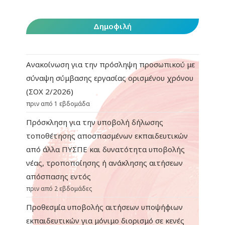
Δημοφιλή
Ανακοίνωση για την πρόσληψη προσωπικού με
σύναψη σύμβασης εργασίας ορισμένου χρόνου
(ΣΟΧ 2/2026)
πριν από 1 εβδομάδα
Πρόσκληση για την υποβολή δήλωσης
τοποθέτησης αποσπασμένων εκπαιδευτικών
από άλλα ΠΥΣΠΕ και δυνατότητα υποβολής
νέας, τροποποίησης ή ανάκλησης αιτήσεων
απόσπασης εντός
πριν από 2 εβδομάδες
Προθεσμία υποβολής αιτήσεων υποψήφιων
εκπαιδευτικών για μόνιμο διορισμό σε κενές