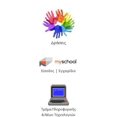
Δράσεις
|
Είσοδος
Εγχειρίδιο
Τμήμα Πληροφορικής
& Νέων Τεχνολογιών