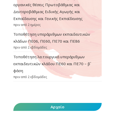
οργανικές θέσεις Πρωτοβάθμιας και
Δευτεροβάθμιας Ειδικής Αγωγής και
Εκπαίδευσης και Γενικής Εκπαίδευσης
πριν από 2 ημέρες
Τοποθέτηση υπεράριθμων εκπαιδευτικών
κλάδων ΠΕ06, ΠΕ60, ΠΕ70 και ΠΕ86
πριν από 2 εβδομάδες
Τοποθέτηση λειτουργικά υπεράριθμων
εκπαιδευτικών κλάδου ΠΕ60 και ΠΕ70 – β΄
φάση
πριν από 2 εβδομάδες
Αρχείο