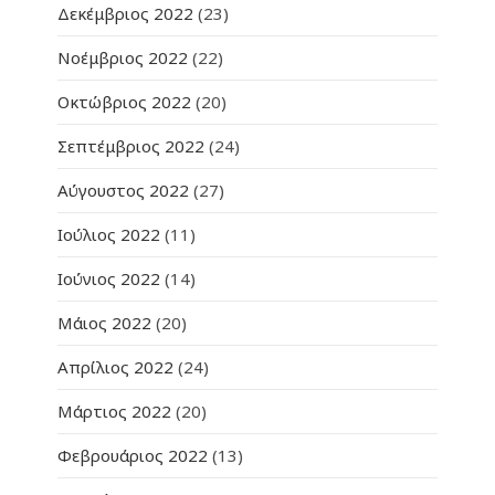
Δεκέμβριος 2022
(23)
Νοέμβριος 2022
(22)
Οκτώβριος 2022
(20)
Σεπτέμβριος 2022
(24)
Αύγουστος 2022
(27)
Ιούλιος 2022
(11)
Ιούνιος 2022
(14)
Μάιος 2022
(20)
Απρίλιος 2022
(24)
Μάρτιος 2022
(20)
Φεβρουάριος 2022
(13)