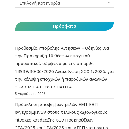
Επιλογή Κατηγορία
Πρόσφατα
Προθεσμία Υποβολής Αιτήσεων – Οδηγίες για
την Προκήρυξη 10 θέσεων εποχικού
προσωπικού σύμφωνα με την υπ΄αριθ.
13939/30-06-2026 Ανακοίνωση ΣΟΧ 1/2026, για
την κάλυψη εποχικών ή παροδικών αναγκών
των Σ.Μ.Ε.Α.Ε. του Υ.ΠΑΙ.Θ.Α.
5 Αυγούστου 2026
Πρόσκληση υποψήφιων μελών ΕΕΠ-ΕΒΠ
εγγεγραμμένων στους τελικούς αξιολογικούς
πίνακες κατάταξης των Προκηρύξεων
2ΕΑ/2025 και 1ΕΑ/2025 του ΑΣΕΠ για μόνιμο