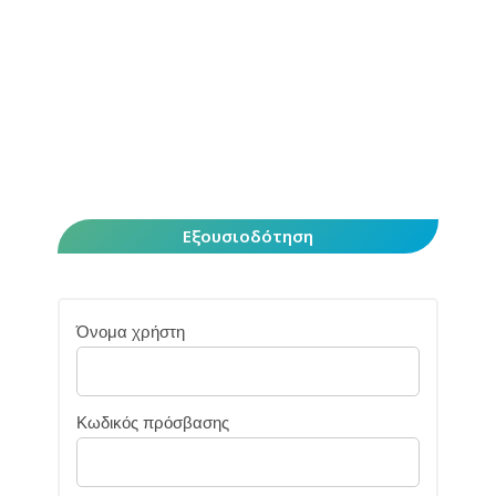
Εξουσιοδότηση
Όνομα χρήστη
Κωδικός πρόσβασης