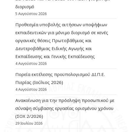
διορισμό
5 Αυγούστου 2026
Προθεσμία υποβολής αιτήσεων υποψήφιων
εκπαιδευτικών για μόνιμο διορισμό σε κενές
οργανικές θέσεις Πρωτοβάθμιας και
Δευτεροβάθμιας Ειδικής Αγωγής και
Εκπαίδευσης και Γενικής Εκπαίδευσης
4 Αυγούστου 2026
Πορεία εκτέλεσης προϋπολογισμού ΔΙ.Π.Ε.
Πιερίας (Ιούλιος 2026)
4 Αυγούστου 2026
Ανακοίνωση για την πρόσληψη προσωπικού με
σύναψη σύμβασης εργασίας ορισμένου χρόνου
(ΣΟΧ 2/2026)
29 Ιουλίου 2026