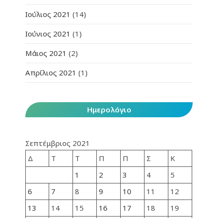
Ιούλιος 2021
(14)
Ιούνιος 2021
(1)
Μάιος 2021
(2)
Απρίλιος 2021
(1)
Ημερολόγιο
Σεπτέμβριος 2021
Δ
Τ
Τ
Π
Π
Σ
Κ
1
2
3
4
5
6
7
8
9
10
11
12
13
14
15
16
17
18
19