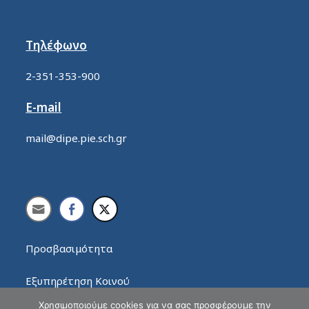
Τηλέφωνο
2-351-353-900
E-mail
mail@dipe.pie.sch.gr
Προσβασιμότητα
Εξυπηρέτηση Κοινού
Χρησιμοποιούμε cookies για να σας προσφέρουμε την