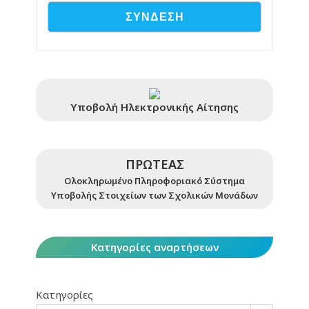
Υποβολή Ηλεκτρονικής Αίτησης
ΠΡΩΤΕΑΣ
Ολοκληρωμένο Πληροφοριακό Σύστημα
Υποβολής Στοιχείων των Σχολικών Μονάδων
Κατηγορίες αναρτήσεων
Κατηγορίες