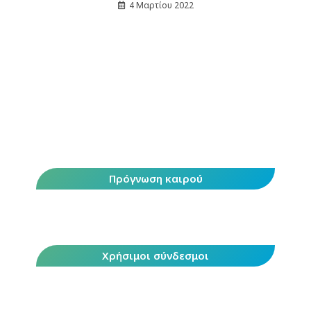
4 Μαρτίου 2022
Πρόγνωση καιρού
Χρήσιμοι σύνδεσμοι