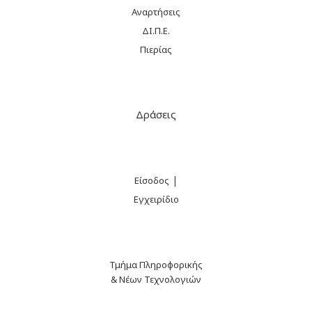
Αναρτήσεις
ΔΙ.Π.Ε.
Πιερίας
Δράσεις
|
Είσοδος
Εγχειρίδιο
Τμήμα Πληροφορικής
& Νέων Τεχνολογιών