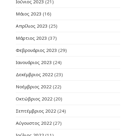
Ιούνιος 2023
(21)
Μάιος 2023
(16)
Απρίλιος 2023
(25)
Μάρτιος 2023
(37)
Φεβρουάριος 2023
(29)
Ιανουάριος 2023
(24)
Δεκέμβριος 2022
(23)
Νοέμβριος 2022
(22)
Οκτώβριος 2022
(20)
Σεπτέμβριος 2022
(24)
Αύγουστος 2022
(27)
Ιούλιος 2022
(11)