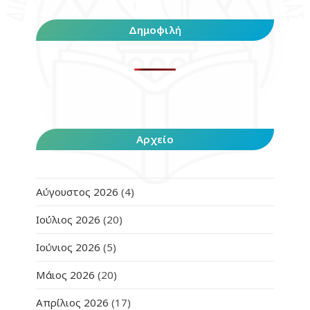
Δημοφιλή
Αρχείο
Αύγουστος 2026
(4)
Ιούλιος 2026
(20)
Ιούνιος 2026
(5)
Μάιος 2026
(20)
Απρίλιος 2026
(17)