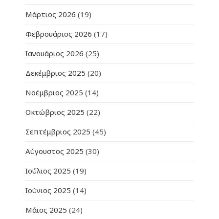
Μάρτιος 2026
(19)
Φεβρουάριος 2026
(17)
Ιανουάριος 2026
(25)
Δεκέμβριος 2025
(20)
Νοέμβριος 2025
(14)
Οκτώβριος 2025
(22)
Σεπτέμβριος 2025
(45)
Αύγουστος 2025
(30)
Ιούλιος 2025
(19)
Ιούνιος 2025
(14)
Μάιος 2025
(24)