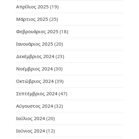
Απρίλιος 2025
(19)
Μάρτιος 2025
(25)
Φεβρουάριος 2025
(18)
Ιανουάριος 2025
(20)
Δεκέμβριος 2024
(23)
Νοέμβριος 2024
(30)
Οκτώβριος 2024
(39)
Σεπτέμβριος 2024
(47)
Αύγουστος 2024
(32)
Ιούλιος 2024
(20)
Ιούνιος 2024
(12)