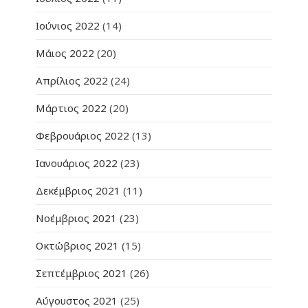
Ιούνιος 2022
(14)
Μάιος 2022
(20)
Απρίλιος 2022
(24)
Μάρτιος 2022
(20)
Φεβρουάριος 2022
(13)
Ιανουάριος 2022
(23)
Δεκέμβριος 2021
(11)
Νοέμβριος 2021
(23)
Οκτώβριος 2021
(15)
Σεπτέμβριος 2021
(26)
Αύγουστος 2021
(25)