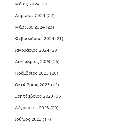
Μάιος 2024
(19)
Απρίλιος 2024
(22)
Μάρτιος 2024
(23)
Φεβρουάριος 2024
(21)
Ιανουάριος 2024
(20)
Δεκέμβριος 2023
(26)
Νοέμβριος 2023
(20)
Οκτώβριος 2023
(42)
Σεπτέμβριος 2023
(35)
Αύγουστος 2023
(29)
Ιούλιος 2023
(17)