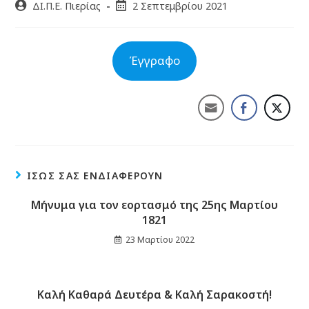
ΔΙ.Π.Ε. Πιερίας
2 Σεπτεμβρίου 2021
Έγγραφο
ΊΣΩΣ ΣΑΣ ΕΝΔΙΑΦΈΡΟΥΝ
Μήνυμα για τον εορτασμό της 25ης Μαρτίου
1821
23 Μαρτίου 2022
Καλή Καθαρά Δευτέρα & Καλή Σαρακοστή!