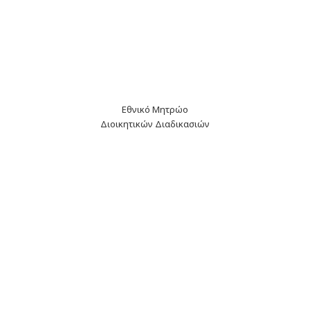
Εθνικό Μητρώο
Διοικητικών Διαδικασιών